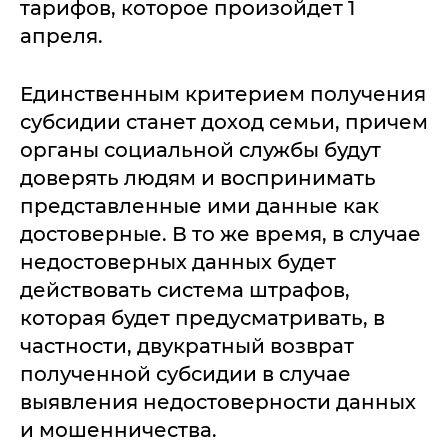
тарифов, которое произойдет 1
апреля.
Единственным критерием получения
субсидии станет доход семьи, причем
органы социальной службы будут
доверять людям и воспринимать
представленные ими данные как
достоверные. В то же время, в случае
недостоверных данных будет
действовать система штрафов,
которая будет предусматривать, в
частности, двукратный возврат
полученной субсидии в случае
выявления недостоверности данных
и мошенничества.