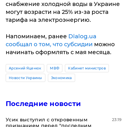
снабжение холодной воды в Украине
могут возрасти на 25% из-за роста
тарифа на электроэнергию.
Напоминаем, ранее
Dialog.ua
сообщал о том, что субсидии
можно
начинать оформлять с мая месяца.
Арсений Яценюк
МВФ
Кабинет министров
Новости Украины
Экономика
Последние новости
Усик выступил с откровенным
23:19
признанием перед "последним