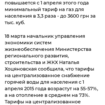
повышается с 1 апреля этого года
минимальный тариф на газ для
населения в 3,3 раза - до 3600 грн за
тыс. куб.
18 марта начальник управления
экономики систем
жизнеобеспечения Министерства
регионального развития,
строительства и ЖКХ Наталья
Хоцяновская сообщила, что тарифы
на централизованное снабжение
горячей воды для населения с 1
апреля 2015 года возрастут на 55-57%,
а на отопление в среднем на 73%.
Тарифы на централизованное