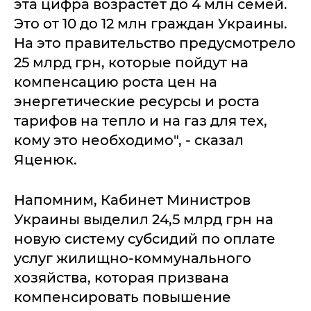
эта цифра возрастет до 4 млн семей.
Это от 10 до 12 млн граждан Украины.
На это правительство предусмотрело
25 млрд грн, которые пойдут на
компенсацию роста цен на
энергетические ресурсы и роста
тарифов на тепло и на газ для тех,
кому это необходимо", - сказал
Яценюк.
Напомним, Кабинет Министров
Украины выделил 24,5 млрд грн на
новую систему субсидий по оплате
услуг жилищно-коммунального
хозяйства, которая призвана
компенсировать повышение