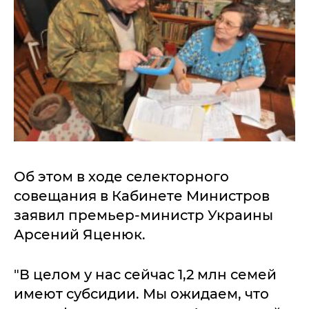
Об этом в ходе селекторного
совещания в Кабинете Министров
заявил премьер-министр Украины
Арсений Яценюк.
"В целом у нас сейчас 1,2 млн семей
имеют субсидии. Мы ожидаем, что