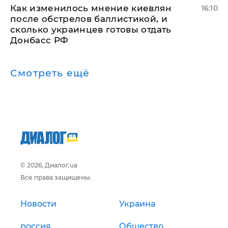
Как изменилось мнение киевлян
16:10
после обстрелов баллистикой, и
сколько украинцев готовы отдать
Донбасс РФ
Смотреть ещё
© 2026, Диалог.ua
Все права защищены.
Новости
Украина
россия
Общество