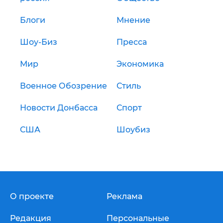
Блоги
Мнение
Шоу-Биз
Пресса
Мир
Экономика
Военное Обозрение
Стиль
Новости Донбасса
Спорт
США
Шоубиз
О проекте
Реклама
Редакция
Персональные