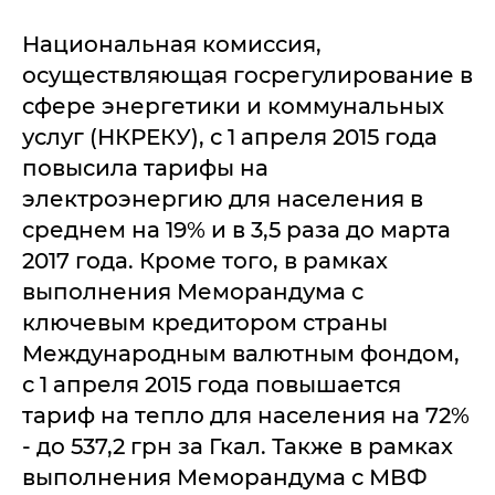
Национальная комиссия,
осуществляющая госрегулирование в
сфере энергетики и коммунальных
услуг (НКРЕКУ), с 1 апреля 2015 года
повысила тарифы на
электроэнергию для населения в
среднем на 19% и в 3,5 раза до марта
2017 года. Кроме того, в рамках
выполнения Меморандума с
ключевым кредитором страны
Международным валютным фондом,
с 1 апреля 2015 года повышается
тариф на тепло для населения на 72%
- до 537,2 грн за Гкал. Также в рамках
выполнения Меморандума с МВФ