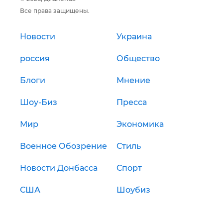
Все права защищены.
Новости
Украина
россия
Общество
Блоги
Мнение
Шоу-Биз
Пресса
Мир
Экономика
Военное Обозрение
Стиль
Новости Донбасса
Спорт
США
Шоубиз