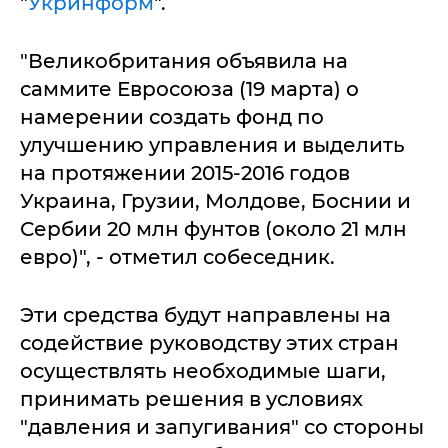
"
Укринформ
".
"Великобритания объявила на
саммите Евросоюза (19 марта) о
намерении создать фонд по
улучшению управления и выделить
на протяжении 2015-2016 годов
Украина, Грузии, Молдове, Боснии и
Сербии 20 млн фунтов (около 21 млн
евро)", - отметил собеседник.
Эти средства будут направлены на
содействие руководству этих стран
осуществлять необходимые шаги,
принимать решения в условиях
"давления и запугивания" со стороны