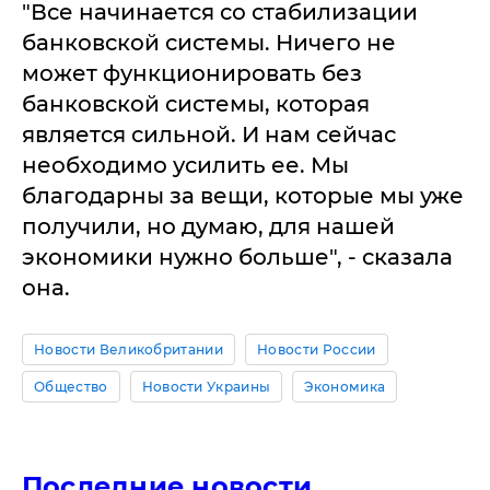
"Все начинается со стабилизации
банковской системы. Ничего не
может функционировать без
банковской системы, которая
является сильной. И нам сейчас
необходимо усилить ее. Мы
благодарны за вещи, которые мы уже
получили, но думаю, для нашей
экономики нужно больше", - сказала
она.
Новости Великобритании
Новости России
Общество
Новости Украины
Экономика
Последние новости