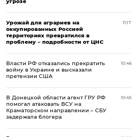
угрозе
Урожай для аграриев на
11:17
оккупированных Россией
территориях превратился в
проблему – подробности от ЦНС
Власти РФ отказались прекратить
10:46
войну в Украине и высказали
претензии США
В Донецкой области агент ГРУ РФ
10:45
помогал атаковать ВСУ на
Краматорском направлении – СБУ
задержала блогера