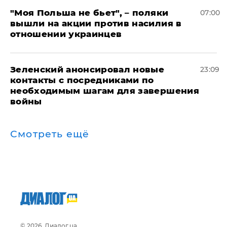
"Моя Польша не бьет", – поляки
07:00
вышли на акции против насилия в
отношении украинцев
Зеленский анонсировал новые
23:09
контакты с посредниками по
необходимым шагам для завершения
войны
Смотреть ещё
© 2026, Диалог.ua