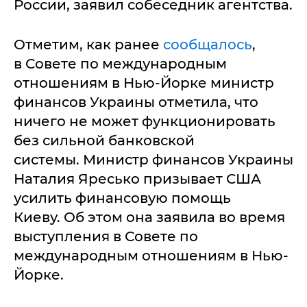
России, заявил собеседник агентства.
Отметим, как ранее
сообщалось
,
в Совете по международным
отношениям в Нью-Йорке министр
финансов Украины отметила, что
ничего не может функционировать
без сильной банковской
системы. Министр финансов Украины
Наталия Яресько призывает США
усилить финансовую помощь
Киеву. Об этом она заявила во время
выступления в Совете по
международным отношениям в Нью-
Йорке.