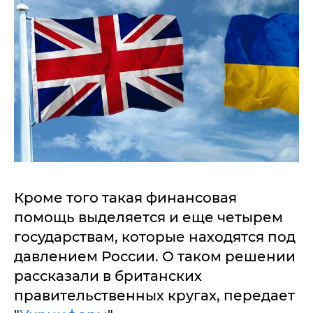
Кроме того такая финансовая
помощь выделяется и еще четырем
государствам, которые находятся под
давлением России. О таком решении
рассказали в британских
правительственных кругах, передает