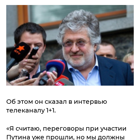
Об этом он сказал в интервью
телеканалу 1+1.
«Я считаю, переговоры при участии
Путина уже прошли, но мы должны