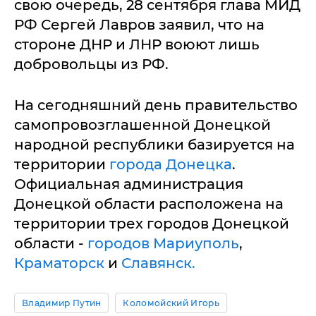
свою очередь, 28 сентября глава МИД
РФ Сергей Лавров заявил, что на
стороне ДНР и ЛНР воюют лишь
добровольцы из РФ.
На сегодняшний день правительство
самопровозглашенной Донецкой
народной республики базируется на
территории
города Донецка
.
Официальная администрация
Донецкой области расположена на
территории трех городов Донецкой
области -
городов Мариуполь
,
Краматорск
и
Славянск.
Владимир Путин
Коломойский Игорь