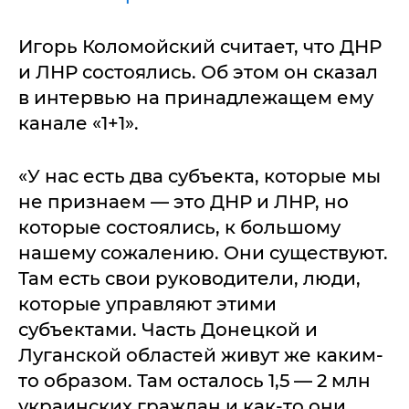
Игорь Коломойский считает, что ДНР
и ЛНР состоялись. Об этом он сказал
в интервью на принадлежащем ему
канале «1+1».
«У нас есть два субъекта, которые мы
не признаем — это ДНР и ЛНР, но
которые состоялись, к большому
нашему сожалению. Они существуют.
Там есть свои руководители, люди,
которые управляют этими
субъектами. Часть Донецкой и
Луганской областей живут же каким-
то образом. Там осталось 1,5 — 2 млн
украинских граждан и как-то они