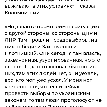
выживают в этих условиях», - сказал
Коломойский.
«Но давайте посмотрим на ситуацию
с другой стороны, со стороны ДНР и
ЛНР. Там прошли псевдовыборы, на
них победили Захарченко и
Плотницкий. Они сегодня там власть,
захваченная, узурпированная, но это
власть. Те, кто голосовал бы против
них, там этих людей нет, они уехали,
все, кто мог, уже уехал. У меня нет
уверенности, что если сейчас
провести выборы по украинским
законам, то там люди проголосуют не
за Захарченко и Плотницкого», -