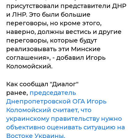
присутствовали представители ДНР
и ЛНР. Это были большие
переговоры, но кроме этого,
наверно, должны вестись и другие
переговоры, которые будут
реализовывать эти Минские
соглашения», - добавил Игорь
Коломойский.
Как сообщал "Диалог"
ранее,
председатель
Днепропетровской ОГА Игорь
Коломойский считает, что
украинскому правительству нужно
объективно оценивать ситуацию на
Востоке Украины.