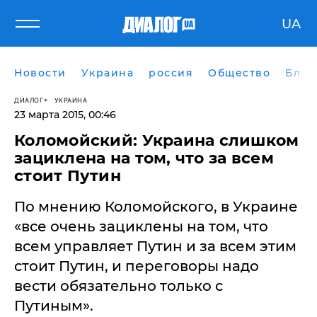
UA
Новости
Украина
россия
Общество
Блог
ДИАЛОГ
УКРАИНА
23 марта 2015, 00:46
Коломойский: Украина слишком
зациклена на том, что за всем
стоит Путин
По мнению Коломойского, в Украине
«все очень зациклены на том, что
всем управляет Путин и за всем этим
стоит Путин, и переговоры надо
вести обязательно только с
Путиным».