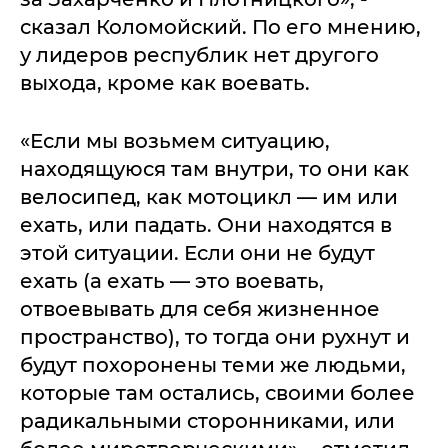
сказал Коломойский. По его мнению,
у лидеров республик нет другого
выхода, кроме как воевать.
«Если мы возьмем ситуацию,
находящуюся там внутри, то они как
велосипед, как мотоцикл — им или
ехать, или падать. Они находятся в
этой ситуации. Если они не будут
ехать (а ехать — это воевать,
отвоевывать для себя жизненное
пространство), то тогда они рухнут и
будут похоронены теми же людьми,
которые там остались, своими более
радикальными сторонниками, или