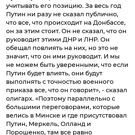
учитывать его позицию. За весь год
Путин ни разу не сказал публично,
что все, что происходит на Донбассе,
он за этим стоит. Он не сказал, что он
руководит этими ДНР и ЛНР. Он
обещал повлиять на них, но это не
значит, что он ими руководит. И мы
не можем быть уверенными, что если
Путин будет влиять, они будут
выполнять с точностью военного
приказа все, что он говорит», - сказал
олигарх. «Поэтому параллельно с
большими переговорами, которые
велись в Минске и где присутствовал
Путин, Меркель, Олланд и
Порошенко, там все равно