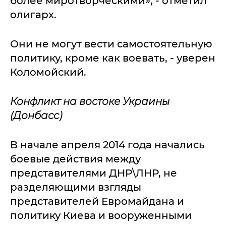
более миротворческими», - отметил
олигарх.
Они не могут вести самостоятельную
политику, кроме как воевать, - уверен
Коломойский.
Конфликт на востоке Украины
(Донбасс)
В начале апреля 2014 года начались
боевые действия между
представителями ДНР\ЛНР, не
разделяющими взгляды
представителей Евромайдана и
политику Киева и вооруженными