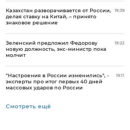
Казахстан разворачивается от России,
19:39
делая ставку на Китай, – принято
знаковое решение
Зеленский предложил Федорову
19:22
новую должность, экс-министр пока
молчит
"Настроения в России изменились", -
19:11
эксперты про итог первых 40 дней
массовых ударов по России
Смотреть ещё