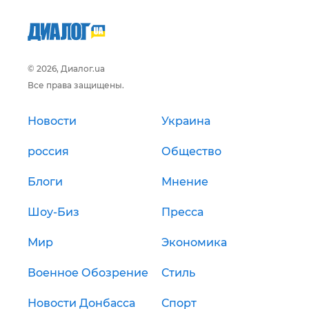
© 2026, Диалог.ua
Все права защищены.
Новости
Украина
россия
Общество
Блоги
Мнение
Шоу-Биз
Пресса
Мир
Экономика
Военное Обозрение
Стиль
Новости Донбасса
Спорт