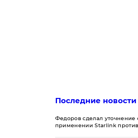
Последние новости
Федоров сделал уточнение 
применении Starlink проти