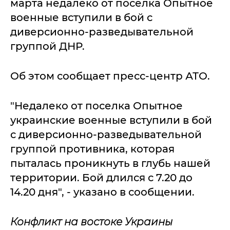
марта недалеко от поселка Опытное
военные вступили в бой с
диверсионно-разведывательной
группой ДНР.
Об этом сообщает пресс-центр АТО.
"Недалеко от поселка Опытное
украинские военные вступили в бой
с диверсионно-разведывательной
группой противника, которая
пыталась проникнуть в глубь нашей
территории. Бой длился с 7.20 до
14.20 дня", - указано в сообщении.
Конфликт на востоке Украины