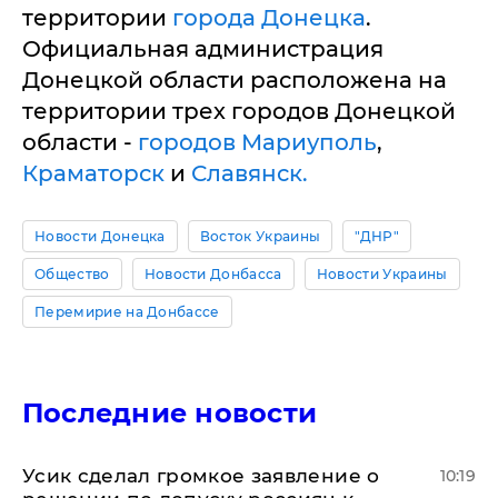
территории
города Донецка
.
Официальная администрация
Донецкой области расположена на
территории трех городов Донецкой
области -
городов Мариуполь
,
Краматорск
и
Славянск.
Новости Донецка
Восток Украины
"ДНР"
Общество
Новости Донбасса
Новости Украины
Перемирие на Донбассе
Последние новости
Усик сделал громкое заявление о
10:19