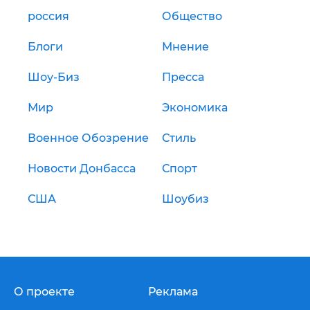
россия
Общество
Блоги
Мнение
Шоу-Биз
Пресса
Мир
Экономика
Военное Обозрение
Стиль
Новости Донбасса
Спорт
США
Шоубиз
О проекте
Реклама