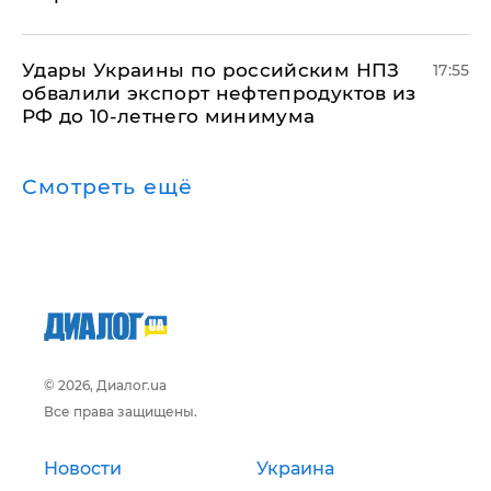
Удары Украины по российским НПЗ
17:55
обвалили экспорт нефтепродуктов из
РФ до 10-летнего минимума
Смотреть ещё
© 2026, Диалог.ua
Все права защищены.
Новости
Украина