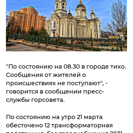
"По состоянию на 08.30 в городе тихо.
Сообщения от жителей о
происшествиях не поступают", -
говорится в сообщении пресс-
службы горсовета.
По состоянию на утро 21 марта
обесточено 12 трансформаторная