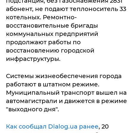
подстанция, без газоснабжения 2831
абонент, не подают теплоноситель 33
котельных. Ремонтно-
восстановительные бригады
коммунальных предприятий
продолжают работы по
восстановлению городской
инфраструктуры.
Системы жизнеобеспечения города
работают в штатном режиме.
Муниципальный транспорт вышел на
автомагистрали и движется в режиме
"выходного дня".
Как сообщал Dialog.ua ранее
, 20