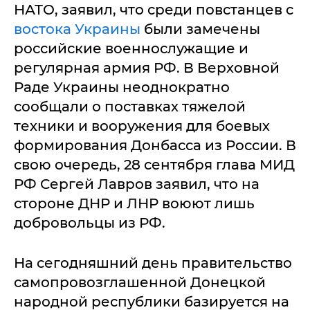
НАТО, заявил, что среди повстанцев с
востока Украины
были замечены
российские военнослужащие и
регулярная армия РФ. В Верховной
Раде Украины неоднократно
сообщали о поставках тяжелой
техники и вооружения для боевых
формирования Донбасса из России. В
свою очередь, 28 сентября глава МИД
РФ Сергей Лавров заявил, что на
стороне ДНР и ЛНР воюют лишь
добровольцы из РФ.
На сегодняшний день правительство
самопровозглашенной Донецкой
народной республики базируется на