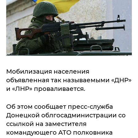
Мобилизация населения
объявленная так называемыми «ДНР»
и «ЛНР» проваливается.
Об этом сообщает пресс-служба
Донецкой облгосадминистрации со
ссылкой на заместителя
командующего АТО полковника