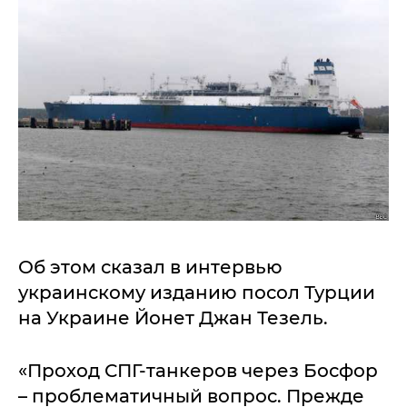
Об этом сказал в интервью
украинскому изданию посол Турции
на Украине Йонет Джан Тезель.
«Проход СПГ-танкеров через Босфор
– проблематичный вопрос. Прежде