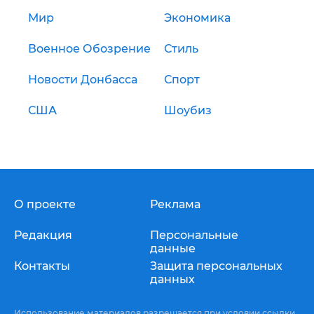
Мир
Экономика
Военное Обозрение
Стиль
Новости Донбасса
Спорт
США
Шоубиз
О проекте
Реклама
Редакция
Персональные
данные
Контакты
Защита персональных
данных
Использование материалов разрешается при условии ссылки