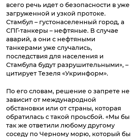
всего речь идет о безопасности в уже
загруженной и узкой протоке.
Стамбул – густонаселенный город, а
СПГ-танкеры – нефтяные. В случае
аварий, а они с нефтяными
танкерами уже случались,
последствия для населения и
Стамбула будут разрушительными», –
цитирует Тезеля «Укринформ».
По его словам, решение о запрете не
зависит от международной
обстановки или от страны, которая
обратилась с такой проьсбой. «Мы бы
так же ответили любому другому
соседу по Черному морю, который бы