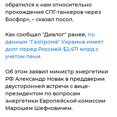
обратился к нам относительно
прохождения СПГ-танкеров через
Босфор», – сказал посол.
Как сообщал "Диалог" ранее,
по
данным "Газпрома" Украина имеет
долг перед Россией $2,471 млрд с
учетом пени.
Об этом заявил министр энергетики
РФ Александр Новак в преддверии
двусторонней встречи с вице-
президентом по вопросам
энергетики Европейской комиссии
Марошем Шефчовичем.