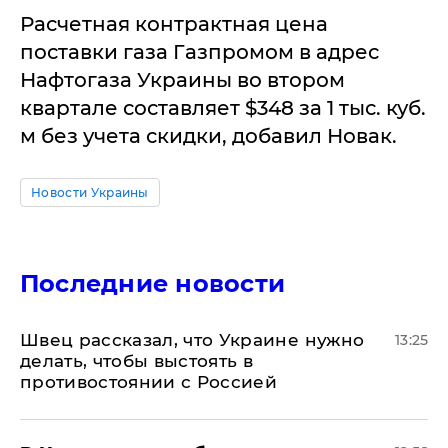
Расчетная контрактная цена
поставки газа Газпромом в адрес
Нафтогаза Украины во втором
квартале составляет $348 за 1 тыс. куб.
м без учета скидки, добавил Новак.
Новости Украины
Последние новости
Швец рассказал, что Украине нужно
13:25
делать, чтобы выстоять в
противостоянии с Россией