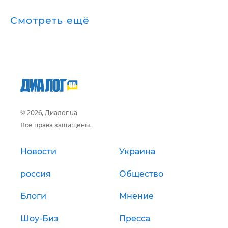
Смотреть ещё
© 2026, Диалог.ua
Все права защищены.
Новости
Украина
россия
Общество
Блоги
Мнение
Шоу-Биз
Пресса