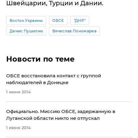
Швейцарии, Турции и Дании.
Восток Украины
ОБСЕ
"ДНР"
Денис Пушилин
Вячеслав Пономарев
Новости по теме
ОБСЕ восстановила контакт с группой
наблюдателей в Донецке
1 июня 2014
Официально. Миссию ОБСЕ, задержанную в
Луганской области никто не отпускал
1 июня 2014