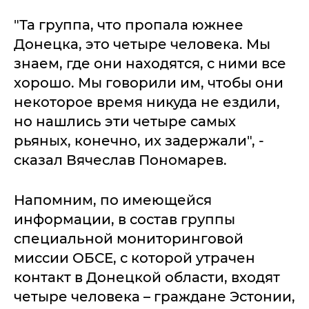
"Та группа, что пропала южнее
Донецка, это четыре человека. Мы
знаем, где они находятся, с ними все
хорошо. Мы говорили им, чтобы они
некоторое время никуда не ездили,
но нашлись эти четыре самых
рьяных, конечно, их задержали", -
сказал Вячеслав Пономарев.
Напомним, по имеющейся
информации, в состав группы
специальной мониторинговой
миссии ОБСЕ, с которой утрачен
контакт в Донецкой области, входят
четыре человека – граждане Эстонии,