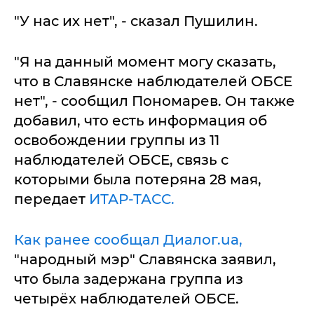
"У нас их нет", - сказал Пушилин.
"Я на данный момент могу сказать,
что в Славянске наблюдателей ОБСЕ
нет", - сообщил Пономарев. Он также
добавил, что есть информация об
освобождении группы из 11
наблюдателей ОБСЕ, связь с
которыми была потеряна 28 мая,
передает
ИТАР-ТАСС.
Как ранее сообщал Диалог.ua,
"народный мэр" Славянска заявил,
что была задержана группа из
четырёх наблюдателей ОБСЕ.