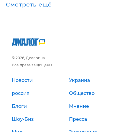
Смотреть ещё
© 2026, Диалог.ua
Все права защищены.
Новости
Украина
россия
Общество
Блоги
Мнение
Шоу-Биз
Пресса