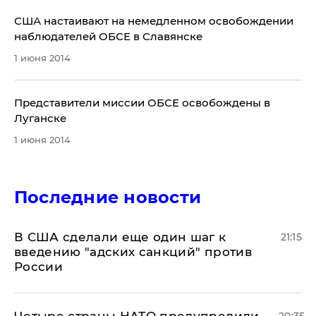
США настаивают на немедленном освобождении
наблюдателей ОБСЕ в Славянске
1 июня 2014
​Представители миссии ОБСЕ освобождены в
Луганске
1 июня 2014
Последние новости
В США сделали еще один шаг к
21:15
введению "адских санкций" против
России