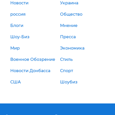
Новости
Украина
россия
Общество
Блоги
Мнение
Шоу-Биз
Пресса
Мир
Экономика
Военное Обозрение
Стиль
Новости Донбасса
Спорт
США
Шоубиз