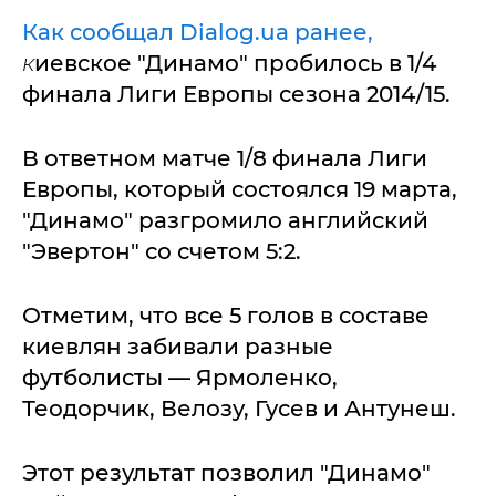
Как сообщал Dialog.ua ранее,
к
иевское "Динамо" пробилось в 1/4
финала Лиги Европы сезона 2014/15.
В ответном матче 1/8 финала Лиги
Европы, который состоялся 19 марта,
"Динамо" разгромило английский
"Эвертон" со счетом 5:2.
Отметим, что все 5 голов в составе
киевлян забивали разные
футболисты — Ярмоленко,
Теодорчик, Велозу, Гусев и Антунеш.
Этот результат позволил "Динамо"