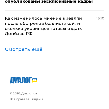
опубликованы эксклюзивные кадры
Как изменилось мнение киевлян
16:10
после обстрелов баллистикой, и
сколько украинцев готовы отдать
Донбасс РФ
Смотреть ещё
© 2026, Диалог.ua
Все права защищены.