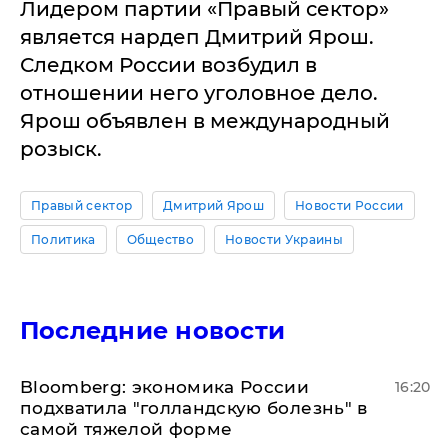
Лидером партии «Правый сектор»
является нардеп Дмитрий Ярош.
Следком России возбудил в
отношении него уголовное дело.
Ярош объявлен в международный
розыск.
Правый сектор
Дмитрий Ярош
Новости России
Политика
Общество
Новости Украины
Последние новости
Bloomberg: экономика России
16:20
подхватила "голландскую болезнь" в
самой тяжелой форме