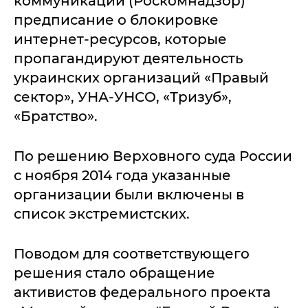
коммуникаций (Роскомнадзор)
предписание о блокировке
интернет-ресурсов, которые
пропагандируют деятельность
украинских организаций «Правый
сектор», УНА-УНСО, «Тризуб»,
«Братство».
По решению Верховного суда России
с ноября 2014 года указанные
организации были включены в
список экстремистских.
Поводом для соответствующего
решения стало обращение
активистов федерального проекта