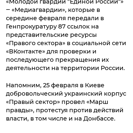
«Молодой гвардии "Единой России"»
‒ «Медиагвардии», которые в
середине февраля передали в
Генпрокуратуру 87 ссылок на
представительские ресурсы
«Правого сектора» в социальной сети
«ВКонтакте» для проверки и
последующего прекращения их
деятельности на территории России.
Напомним, 25 февраля в Киеве
добровольческий украинский корпус
«Правый сектор» провел «Марш
правды», протестуя против действий
власти, в том числе и на Донбассе.