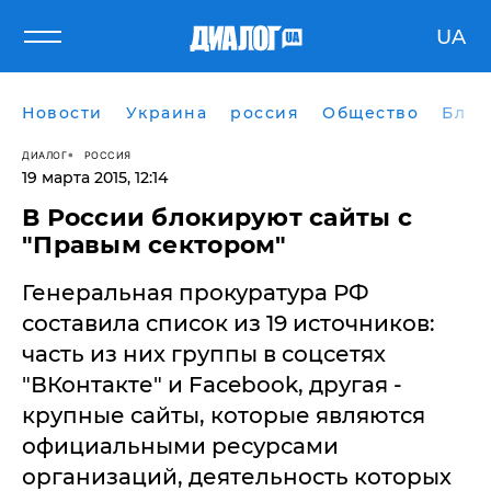
UA
Новости
Украина
россия
Общество
Блог
ДИАЛОГ
РОССИЯ
19 марта 2015, 12:14
В России блокируют сайты с
"Правым сектором"
Генеральная прокуратура РФ
составила список из 19 источников:
часть из них группы в соцсетях
"ВКонтакте" и Facebook, другая -
крупные сайты, которые являются
официальными ресурсами
организаций, деятельность которых