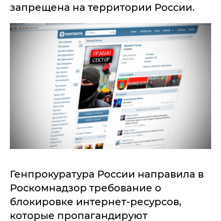
запрещена на территории России.
Генпрокуратура России направила в
Роскомнадзор требование о
блокировке интернет-ресурсов,
которые пропагандируют