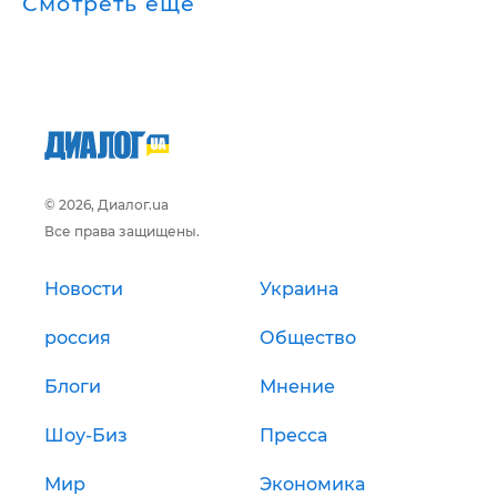
Смотреть ещё
© 2026, Диалог.ua
Все права защищены.
Новости
Украина
россия
Общество
Блоги
Мнение
Шоу-Биз
Пресса
Мир
Экономика