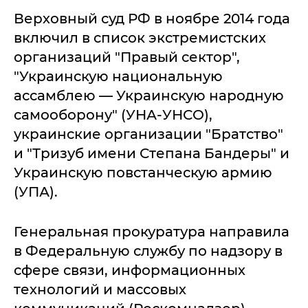
Верховный суд РФ в ноябре 2014 года
включил в список экстремистских
организаций "Правый сектор",
"Украинскую национальную
ассамблею — Украинскую народную
самооборону" (УНА-УНСО),
украинские организации "Братство"
и "Тризуб имени Степана Бандеры" и
Украинскую повстанческую армию
(УПА).
Генеральная прокуратура направила
в Федеральную службу по надзору в
сфере связи, информационных
технологий и массовых