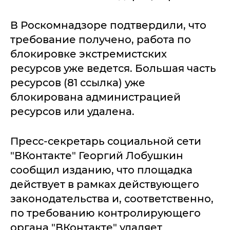
В Роскомнадзоре подтвердили, что
требование получено, работа по
блокировке экстремистских
ресурсов уже ведется. Большая часть
ресурсов (81 ссылка) уже
блокирована администрацией
ресурсов или удалена.
Пресс-секретарь социальной сети
"ВКонтакте" Георгий Лобушкин
сообщил изданию, что площадка
действует в рамках действующего
законодательства и, соответственно,
по требованию контролирующего
органа "ВКонтакте" удаляет