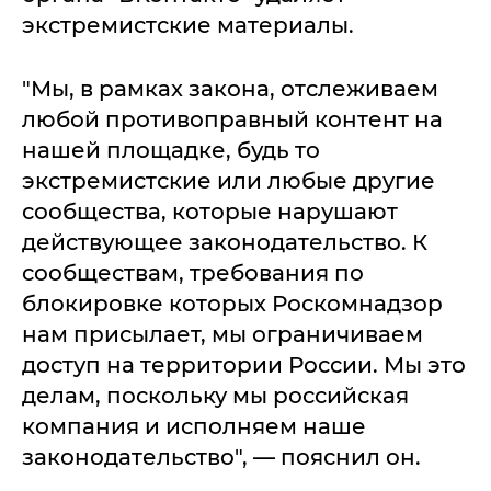
экстремистские материалы.
"Мы, в рамках закона, отслеживаем
любой противоправный контент на
нашей площадке, будь то
экстремистские или любые другие
сообщества, которые нарушают
действующее законодательство. К
сообществам, требования по
блокировке которых Роскомнадзор
нам присылает, мы ограничиваем
доступ на территории России. Мы это
делам, поскольку мы российская
компания и исполняем наше
законодательство", — пояснил он.