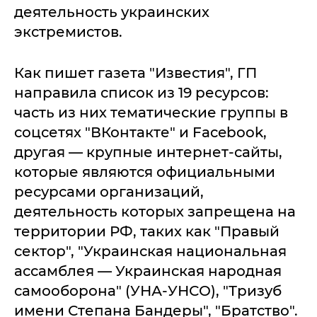
деятельность украинских
экстремистов.
Как пишет газета "Известия", ГП
направила список из 19 ресурсов:
часть из них тематические группы в
соцсетях "ВКонтакте" и Facebook,
другая — крупные интернет-сайты,
которые являются официальными
ресурсами организаций,
деятельность которых запрещена на
территории РФ, таких как "Правый
сектор", "Украинская национальная
ассамблея — Украинская народная
самооборона" (УНА-УНСО), "Тризуб
имени Степана Бандеры", "Братство".