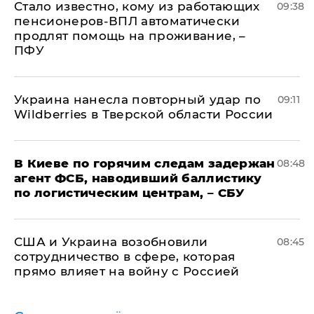
Стало известно, кому из работающих
09:38
пенсионеров-ВПЛ автоматически
продлят помощь на проживание, –
ПФУ
Украина нанесла повторный удар по
09:11
Wildberries в Тверской области России
В Киеве по горячим следам задержан
08:48
агент ФСБ, наводивший баллистику
по логистическим центрам, – СБУ
США и Украина возобновили
08:45
сотрудничество в сфере, которая
прямо влияет на войну с Россией