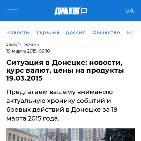
UA
Новости
Украина
россия
Общество
Блог
ДИАЛОГ
УКРАИНА
19 марта 2015, 06:10
Ситуация в Донецке: новости,
курс валют, цены на продукты
19.03.2015
Предлагаем вашему вниманию
актуальную хронику событий и
боевых действий в Донецке за 19
марта 2015 года.