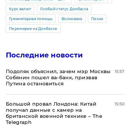
Курс валют
Особый статус Донбасса
Гуманитарная помощь
Волноваха
Пески
Перемирие на Донбассе
Последние новости
Подоляк объяснил, зачем мэр Москвы
15:57
Собянин пошел ва-банк, призвав
Путина остановиться
Большой провал Лондона: Китай
15:50
получал данные с камер на
британской военной технике – The
Telegraph