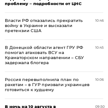
проблему – подробности от ЦНС
Власти РФ отказались прекратить
10:46
войну в Украине и высказали
претензии США
В Донецкой области агент ГРУ РФ
10:45
помогал атаковать ВСУ на
Краматорском направлении – СБУ
задержала блогера
Россия перевыполнила план по
10:06
ракетам – в ГУР призвали украинцев
готовиться к худшему
В ночь на 10 августа в
09:50