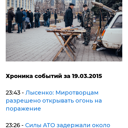
Хроника событий за 19.03.2015
23:43 -
Лысенко: Миротворцам
разрешено открывать огонь на
поражение
23:26 -
Силы АТО задержали около