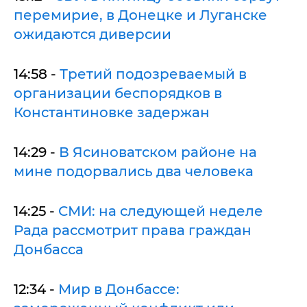
перемирие, в Донецке и Луганске
ожидаются диверсии
14:58 -
Третий подозреваемый в
организации беспорядков в
Константиновке задержан
14:29 -
В Ясиноватском районе на
мине подорвались два человека
14:25 -
СМИ: на следующей неделе
Рада рассмотрит права граждан
Донбасса
12:34 -
Мир в Донбассе: