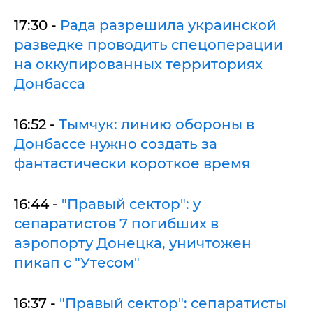
17:30 -
Рада разрешила украинской
разведке проводить спецоперации
на оккупированных территориях
Донбасса
16:52 -
Тымчук: линию обороны в
Донбассе нужно создать за
фантастически короткое время
16:44 -
"Правый сектор": у
сепаратистов 7 погибших в
аэропорту Донецка, уничтожен
пикап с "Утесом"
16:37 -
"Правый сектор": сепаратисты