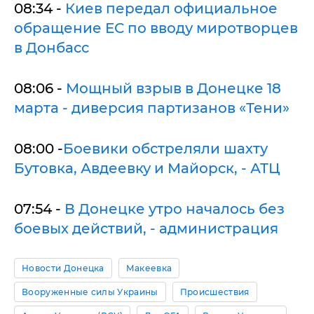
08:34 -
Киев передал официальное
обращение ЕС по вводу миротворцев
в Донбасс
08:06 -
Мощный взрыв в Донецке 18
марта - диверсия партизанов «Тени»
08:00 -
Боевики обстреляли шахту
Бутовка, Авдеевку и Майорск, - АТЦ
07:54 -
В Донецке утро началось без
боевых действий, - администрация
Новости Донецка
Макеевка
Вооруженные силы Украины
Происшествия