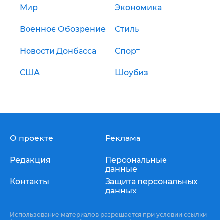
Мир
Экономика
Военное Обозрение
Стиль
Новости Донбасса
Спорт
США
Шоубиз
О проекте
Реклама
Редакция
Персональные
данные
Контакты
Защита персональных
данных
Использование материалов разрешается при условии ссылки