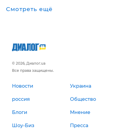
Смотреть ещё
© 2026, Диалог.ua
Все права защищены.
Новости
Украина
россия
Общество
Блоги
Мнение
Шоу-Биз
Пресса