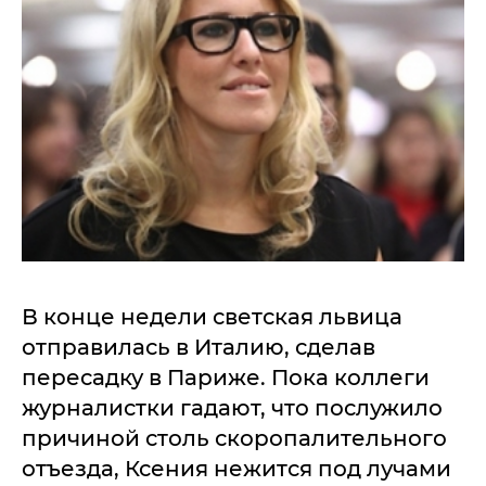
В конце недели светская львица
отправилась в Италию, сделав
пересадку в Париже. Пока коллеги
журналистки гадают, что послужило
причиной столь скоропалительного
отъезда, Ксения нежится под лучами