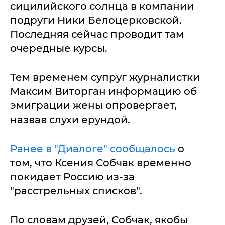
сицилийского солнца в компании
подруги Ники Белоцерковской.
Последняя сейчас проводит там
очередные курсы.
Тем временем супруг журналистки
Максим Виторган информацию об
эмиграции жены опровергает,
назвав слухи ерундой.
Ранее в "Диалоге" сообщалось
о
том, что Ксения Собчак временно
покидает Россию из-за
"расстрельных списков".
По словам друзей, Собчак, якобы