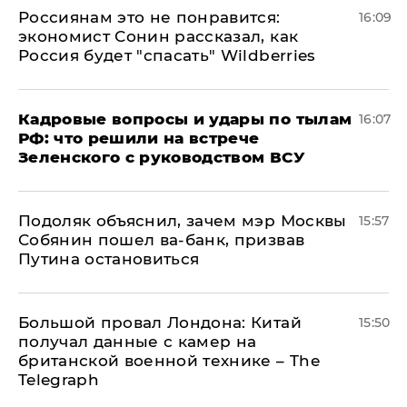
Россиянам это не понравится:
16:09
экономист Сонин рассказал, как
Россия будет "спасать" Wildberries
Кадровые вопросы и удары по тылам
16:07
РФ: что решили на встрече
Зеленского с руководством ВСУ
Подоляк объяснил, зачем мэр Москвы
15:57
Собянин пошел ва-банк, призвав
Путина остановиться
Большой провал Лондона: Китай
15:50
получал данные с камер на
британской военной технике – The
Telegraph