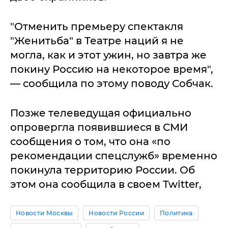
"Отменить премьеру спектакля
"Женитьба" в Театре наций я не
могла, как и этот ужин, но завтра же
покину Россию на некоторое время",
— сообщила по этому поводу Собчак.
Позже телеведущая официально
опровергла появившиеся в СМИ
сообщения о том, что она «по
рекомендации спецслужб» временно
покинула территорию России. Об
этом она сообщила в своем Twitter,
Новости Москвы
Новости России
Политика