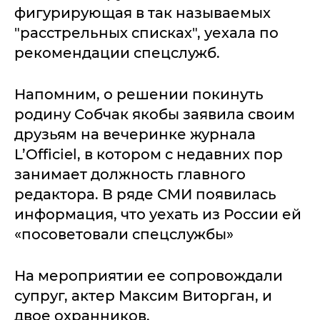
фигурирующая в так называемых
"расстрельных списках", уехала по
рекомендации спецслужб.
Напомним, о решении покинуть
родину Собчак якобы заявила своим
друзьям на вечеринке журнала
L’Officiel, в котором с недавних пор
занимает должность главного
редактора. В ряде СМИ появилась
информация, что уехать из России ей
«посоветовали спецслужбы»
На мероприятии ее сопровождали
супруг, актер Максим Виторган, и
двое охранников.