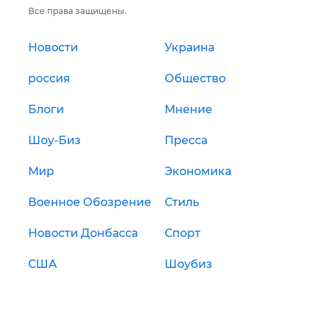
Все права защищены.
Новости
Украина
россия
Общество
Блоги
Мнение
Шоу-Биз
Пресса
Мир
Экономика
Военное Обозрение
Стиль
Новости Донбасса
Спорт
США
Шоубиз