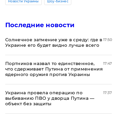
Новости Украины
Шоу-бизнес
Последние новости
​Солнечное затмение уже в среду: где в
17:50
Украине его будет видно лучше всего
Портников назвал то единственное,
17:47
что сдерживает Путина от применения
ядерного оружия против Украины
Украина провела операцию по
17:37
выбиванию ПВО у дворца Путина —
объект без защиты