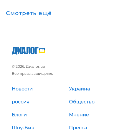
Смотреть ещё
© 2026, Диалог.ua
Все права защищены.
Новости
Украина
россия
Общество
Блоги
Мнение
Шоу-Биз
Пресса