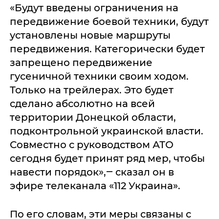
«Будут введены ограничения на
передвижение боевой техники, будут
установлены новые маршруты
передвижения. Категорически будет
запрещено передвижение
гусеничной техники своим ходом.
Только на трейлерах. Это будет
сделано абсолютно на всей
территории Донецкой области,
подконтрольной украинской власти.
Совместно с руководством АТО
сегодня будет принят ряд мер, чтобы
навести порядок»,‒ сказал он в
эфире телеканала «112 Украина».
По его словам, эти меры связаны с