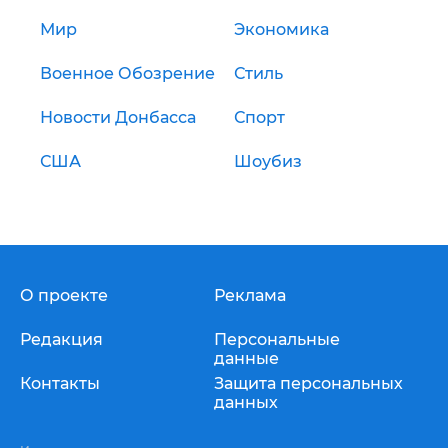
Мир
Экономика
Военное Обозрение
Стиль
Новости Донбасса
Спорт
США
Шоубиз
О проекте
Реклама
Редакция
Персональные
данные
Контакты
Защита персональных
данных