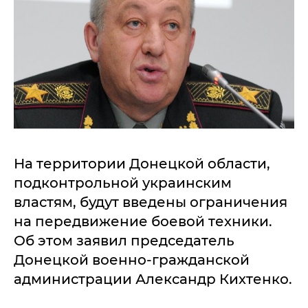
На территории Донецкой области,
подконтрольной украинским
властям, будут введены ограничения
на передвижение боевой техники.
Об этом заявил председатель
Донецкой военно-гражданской
администрации Александр Кихтенко.