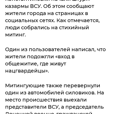
казармы ВСУ. Об этом сообщают
жители города на страницах в
социальных сетях. Как отмечается,
люди собрались на стихийный
митинг.
Один из пользователей написал, что
жители подожгли «вход в
общежитие, где живут
нацгвардейцы».
Митингующие также перевернули
один из автомобилей силовиков. На
место происшествия выехали
представители ВСУ, а председатель