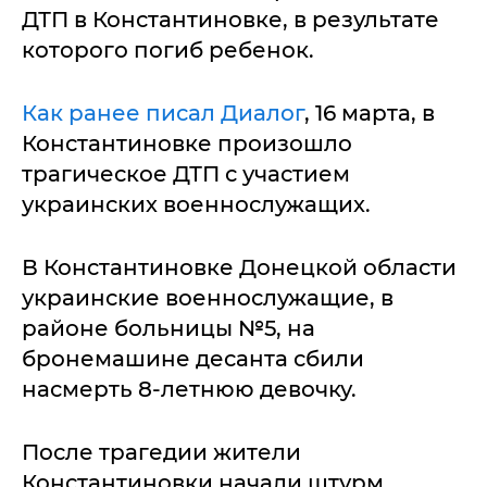
ДТП в Константиновке, в результате
которого погиб ребенок.
Как ранее писал Диалог
, 16 марта, в
Константиновке произошло
трагическое ДТП с участием
украинских военнослужащих.
В Константиновке Донецкой области
украинские военнослужащие, в
районе больницы №5, на
бронемашине десанта сбили
насмерть 8-летнюю девочку.
После трагедии жители
Константиновки начали штурм