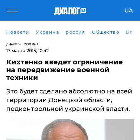
UA
Новости
Украина
россия
Общество
Блог
ДИАЛОГ
УКРАИНА
17 марта 2015, 10:42
Кихтенко введет ограничение
на передвижение военной
техники
Это будет сделано абсолютно на всей
территории Донецкой области,
подконтрольной украинской власти.