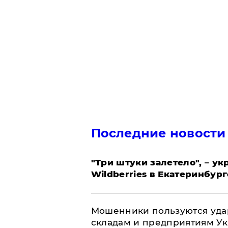
Последние новости
"Три штуки залетело", – у
Wildberries в Екатеринбург
Мошенники пользуются уда
складам и предприятиям У