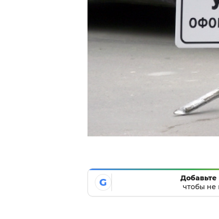
Добавьте 
G
чтобы не 