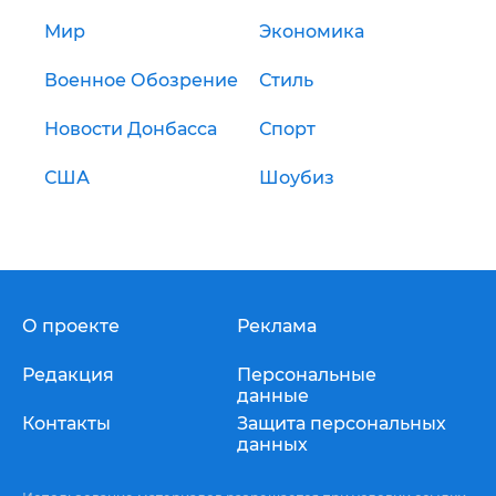
Мир
Экономика
Военное Обозрение
Стиль
Новости Донбасса
Спорт
США
Шоубиз
О проекте
Реклама
Редакция
Персональные
данные
Контакты
Защита персональных
данных