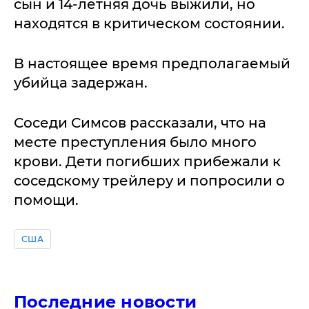
сын и 14-летняя дочь выжили, но
находятся в критическом состоянии.
В настоящее время предполагаемый
убийца задержан.
Соседи Симсов рассказали, что на
месте преступления было много
крови. Дети погибших прибежали к
соседскому трейлеру и попросили о
помощи.
США
Последние новости