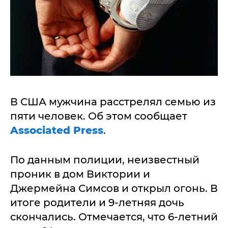
В США мужчина расстрелял семью из
пяти человек. Об этом сообщает
Associated Press
.
По данным полиции, неизвестный
проник в дом Виктории и
Джермейна Симсов и открыл огонь. В
итоге родители и 9-летняя дочь
скончались. Отмечается, что 6-летний