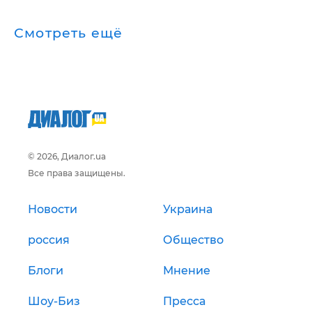
Смотреть ещё
© 2026, Диалог.ua
Все права защищены.
Новости
Украина
россия
Общество
Блоги
Мнение
Шоу-Биз
Пресса