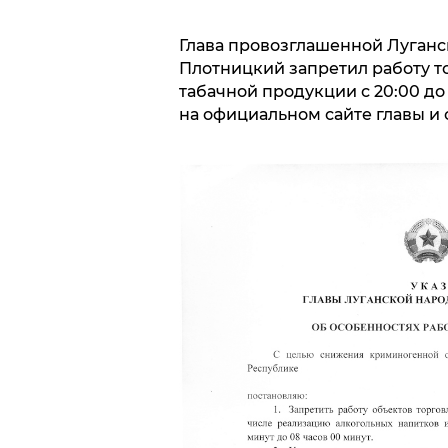
Глава провозглашенной Луганс
Плотницкий запретил работу т
табачной продукции с 20:00 до 
на официальном сайте главы и 