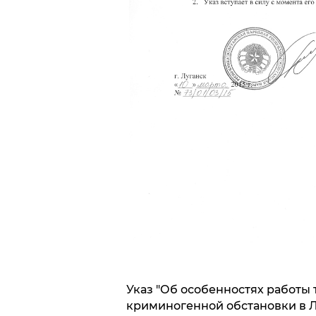
Указ "Об особенностях работы 
криминогенной обстановки в ЛН