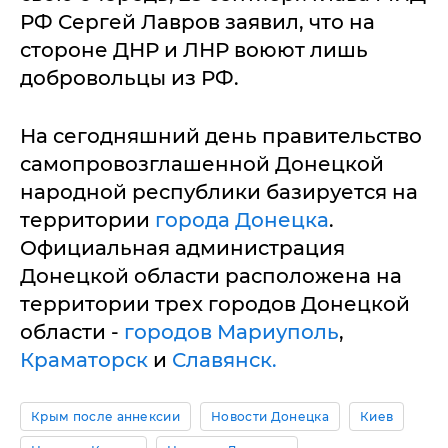
РФ Сергей Лавров заявил, что на
стороне ДНР и ЛНР воюют лишь
добровольцы из РФ.
На сегодняшний день правительство
самопровозглашенной Донецкой
народной республики базируется на
территории
города Донецка
.
Официальная администрация
Донецкой области расположена на
территории трех городов Донецкой
области -
городов Мариуполь
,
Краматорск
и
Славянск.
Крым после аннексии
Новости Донецка
Киев