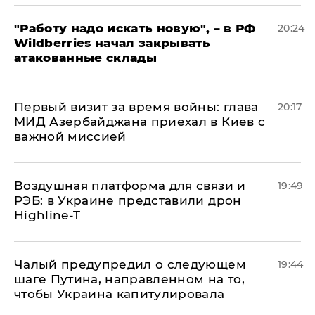
"Работу надо искать новую", – в РФ
20:24
Wildberries начал закрывать
атакованные склады
Первый визит за время войны: глава
20:17
МИД Азербайджана приехал в Киев с
важной миссией
Воздушная платформа для связи и
19:49
РЭБ: в Украине представили дрон
Highline-T
Чалый предупредил о следующем
19:44
шаге Путина, направленном на то,
чтобы Украина капитулировала