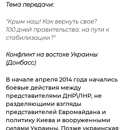
Тема передачи:
"Крым наш! Как вернуть свое?
100 дней правительства: на пути к
стабилизации?"
Конфликт на востоке Украины
(Донбасс)
В начале апреля 2014 года начались
боевые действия между
представителями ДНР\ЛНР, не
разделяющими взгляды
представителей Евромайдана и
политику Киева и вооруженными
силами Украины. Позже украинская