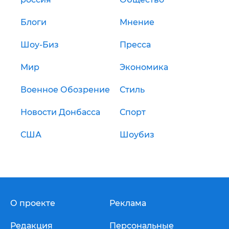
Блоги
Мнение
Шоу-Биз
Пресса
Мир
Экономика
Военное Обозрение
Стиль
Новости Донбасса
Спорт
США
Шоубиз
О проекте
Реклама
Редакция
Персональные