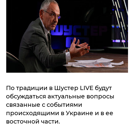
По традиции в Шустер LIVE будут
обсуждаться актуальные вопросы
связанные с событиями
происходящими в Украине и в ее
восточной части.