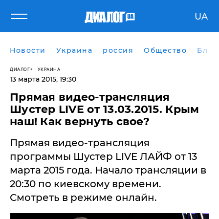
UA
Новости
Украина
россия
Общество
Блог
ДИАЛОГ
УКРАИНА
13 марта 2015, 19:30
Прямая видео-трансляция
Шустер LIVE от 13.03.2015. Крым
наш! Как вернуть свое?
Прямая видео-трансляция
программы Шустер LIVE ЛАЙФ от 13
марта 2015 года. ​Начало трансляции в
20:30 по киевскому времени.
Смотреть в режиме онлайн.