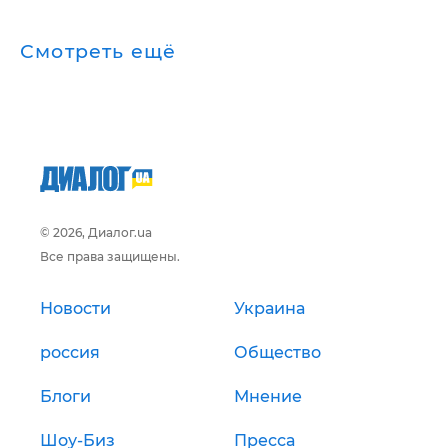
Смотреть ещё
© 2026, Диалог.ua
Все права защищены.
Новости
Украина
россия
Общество
Блоги
Мнение
Шоу-Биз
Пресса