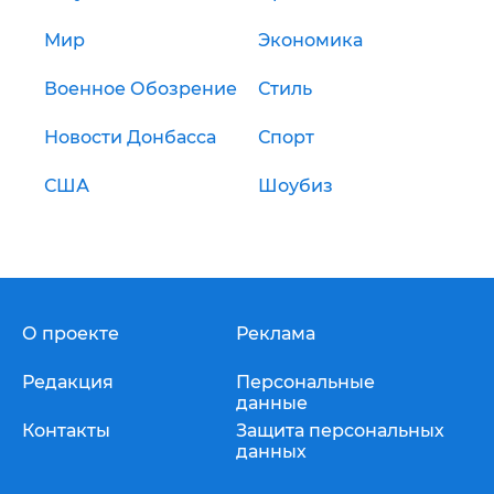
Мир
Экономика
Военное Обозрение
Стиль
Новости Донбасса
Спорт
США
Шоубиз
О проекте
Реклама
Редакция
Персональные
данные
Контакты
Защита персональных
данных