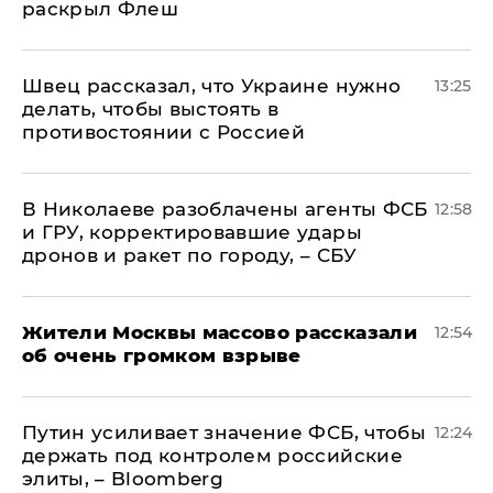
раскрыл Флеш
Швец рассказал, что Украине нужно
13:25
делать, чтобы выстоять в
противостоянии с Россией
В Николаеве разоблачены агенты ФСБ
12:58
и ГРУ, корректировавшие удары
дронов и ракет по городу, – СБУ
Жители Москвы массово рассказали
12:54
об очень громком взрыве
Путин усиливает значение ФСБ, чтобы
12:24
держать под контролем российские
элиты, – Bloomberg