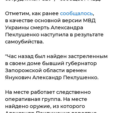
Отметим, как ранее
сообщалось
,
в качестве основной версии МВД
Украины смерть Александра
Пеклушенко наступила в результате
самоубийства.
"Час назад был найден застреленным
в своем доме бывший губернатор
Запорожской области времен
Янукович Александр Пеклушенко.
На месте работает следственно
оперативная группа. На месте
найдено оружие, из которого