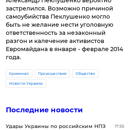
Александр Пеклушенко вероятно
застрелился. Возможно причиной
самоубийства Пеклушенко могло
быть не желание нести уголовную
ответственность за незаконный
разгон и калечение активистов
Евромайдана в январе - феврале 2014
года.
Криминал
Происшествия
Общество
Новости Украины
Последние новости
Удары Украины по российским НПЗ
17:55