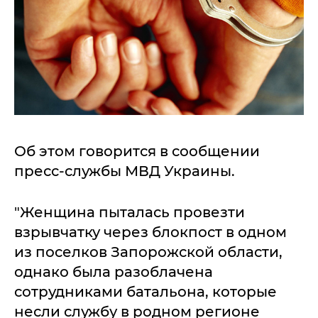
Об этом говорится в сообщении
пресс-службы МВД Украины.
"Женщина пыталась провезти
взрывчатку через блокпост в одном
из поселков Запорожской области,
однако была разоблачена
сотрудниками батальона, которые
несли службу в родном регионе