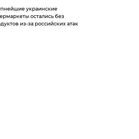
упнейшие украинские
ермаркеты остались без
дуктов из-за российских атак