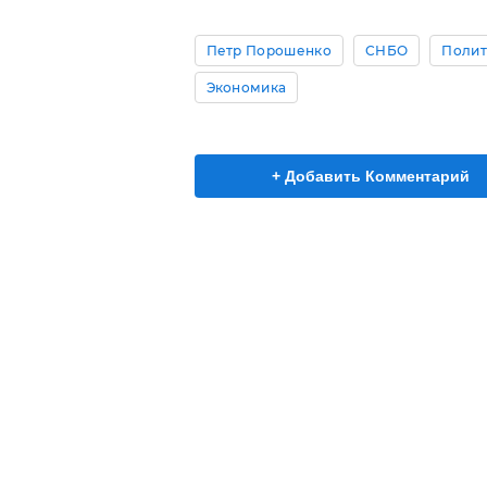
Петр Порошенко
СНБО
Полит
Экономика
+ Добавить Комментарий