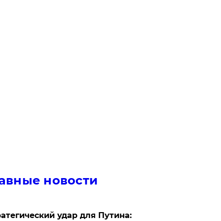
авные новости
атегический удар для Путина: