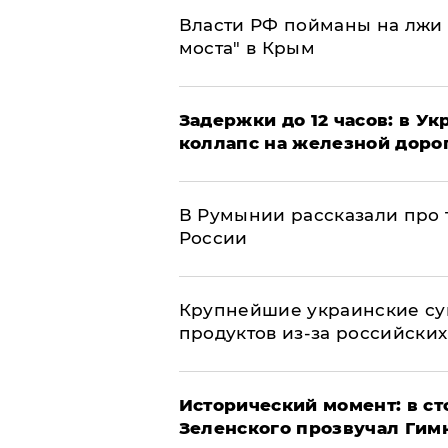
Власти РФ пойманы на лжи 
моста" в Крым
Задержки до 12 часов: в У
коллапс на железной доро
В Румынии рассказали про
России
Крупнейшие украинские су
продуктов из-за российских
Исторический момент: в ст
Зеленского прозвучал Гим