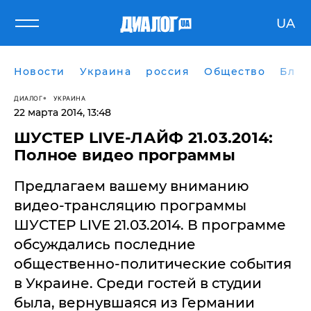
UA
Новости
Украина
россия
Общество
Блог
ДИАЛОГ
УКРАИНА
22 марта 2014, 13:48
ШУСТЕР LIVE-ЛАЙФ 21.03.2014:
Полное видео программы
Предлагаем вашему вниманию
видео-трансляцию программы
ШУСТЕР LIVE 21.03.2014. В программе
обсуждались последние
общественно-политические события
в Украине. Среди гостей в студии
была, вернувшаяся из Германии