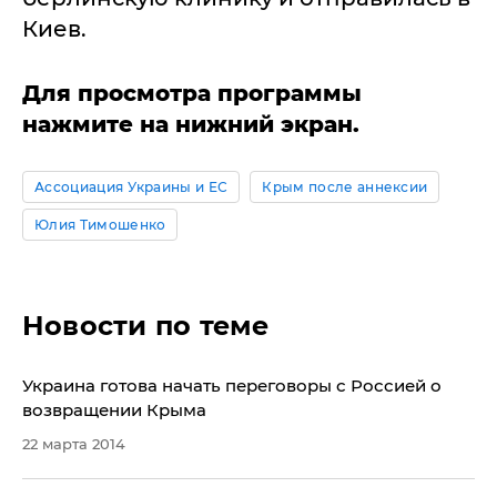
Киев.
Для просмотра программы
нажмите на нижний экран.
Ассоциация Украины и ЕС
Крым после аннексии
Юлия Тимошенко
Новости по теме
Украина готова начать переговоры с Россией о
возвращении Крыма
22 марта 2014