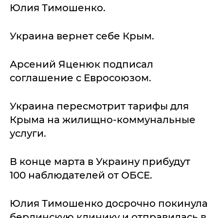
Юлия Тимошенко.
Украина вернет себе Крым.
Арсений Яценюк подписал
соглашение с Евросоюзом.
Украина пересмотрит тарифы для
Крыма на жилищно-коммунальные
услуги.
В конце марта в Украину прибудут
100 наблюдателей от ОБСЕ.
Юлия Тимошенко досрочно покинула
берлинскую клинику и отправилась в