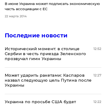
В июне Украина может подписать экономическую
часть ассоциации с ЕС
22 марта 2014
Последние новости
Исторический момент: в столице
12:52
Сербии в честь приезда Зеленского
прозвучал гимн Украины
Может ударить ракетами: Каспаров
12:27
назвал следующую цель Путина после
Украины
Украина по просьбе США будет
12:22