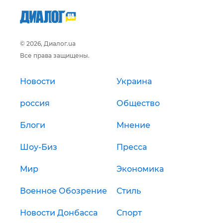
© 2026, Диалог.ua
Все права защищены.
Новости
Украина
россия
Общество
Блоги
Мнение
Шоу-Биз
Пресса
Мир
Экономика
Военное Обозрение
Стиль
Новости Донбасса
Спорт