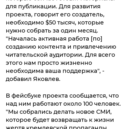
для публикации. Для развития
проекта, говорит его создатель,
необходимо $50 тысяч, которые
нужно собрать за один месяц.
"Началась активная работа [по]
созданию контента и привлечению
читательской аудитории. Для всего
этого нам просто жизненно
необходима ваша поддержка", -
добавил Яковлев.
В фейсбуке проекта сообщается, что
над ним работают около 100 человек.
"Мы собрались делать новое СМИ,
которое будет возвращать к жизни
жертв кремлевской пропаганды