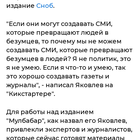
издание
Сноб
.
"Если они могут создавать СМИ,
которые превращают людей в
безумцев, то почему мы не можем
создавать СМИ, которые превращают
безумцев в людей? Я не политик, это
я не умею. Если я что-то и умею, так
это хорошо создавать газеты и
журналы", - написал Яковлев на
"Кикстартере".
Для работы над изданием
"Мулбабар", как назвал его Яковлев,
привлекли экспертов и журналистов,
которые сейчас готовят материалы