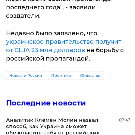
последнего года", - заявили
создатели.
Недавно было заявлено, что
украинское правительство получит
от США 23 млн долларов
на борьбу с
российской пропагандой.
Новости России
Политика
Общество
Последние новости
Аналитик Клеман Молин назвал
07:43
способ, как Украина сможет
обезопасить себя от российских