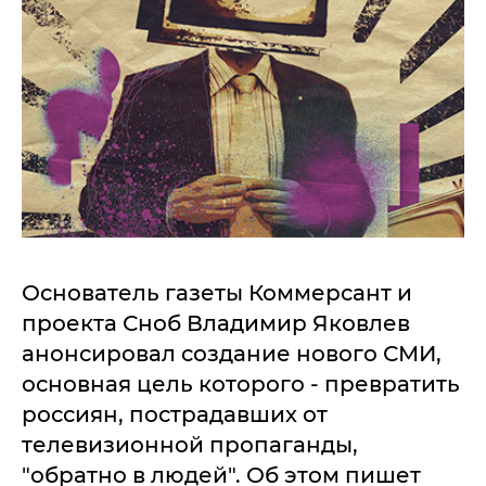
Основатель газеты Коммерсант и
проекта Сноб Владимир Яковлев
анонсировал создание нового СМИ,
основная цель которого - превратить
россиян, пострадавших от
телевизионной пропаганды,
"обратно в людей". Об этом пишет