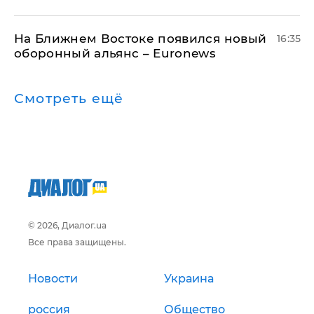
На Ближнем Востоке появился новый
16:35
оборонный альянс – Euronews
Смотреть ещё
© 2026, Диалог.ua
Все права защищены.
Новости
Украина
россия
Общество