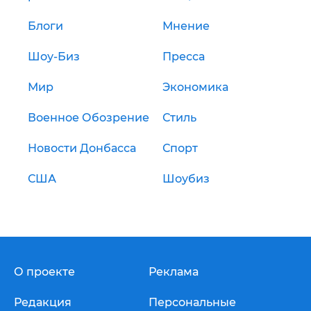
Блоги
Мнение
Шоу-Биз
Пресса
Мир
Экономика
Военное Обозрение
Стиль
Новости Донбасса
Спорт
США
Шоубиз
О проекте
Реклама
Редакция
Персональные