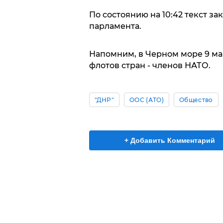
По состоянию на 10:42 текст за
парламента.
Напомним, в Черном море 9 ма
флотов стран - членов НАТО.
"ДНР"
ООС (АТО)
Общество
+ Добавить Комментарий