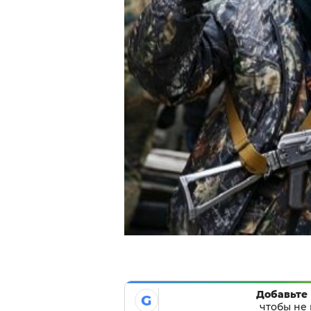
Добавьте 
G
чтобы не 