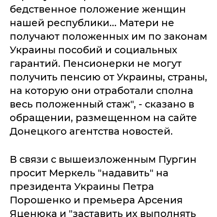
бедственное положение женщин
нашей республики... Матери не
получают положенных им по законам
Украины пособий и социальных
гарантий. Пенсионерки не могут
получить пенсию от Украины, страны,
на которую они отработали сполна
весь положенный стаж", - сказано в
обращении, размещенном на сайте
Донецкого агентства новостей.
В связи с вышеизложенным Пургин
просит Меркель "надавить" на
президента Украины Петра
Порошенко и премьера Арсения
Яценюка и "заставить их выполнять