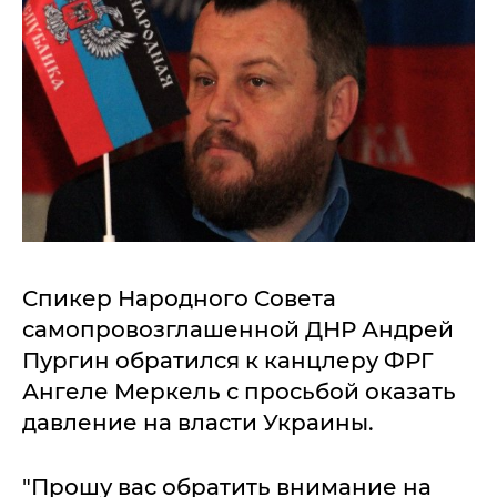
Спикер Народного Совета
самопровозглашенной ДНР Андрей
Пургин обратился к канцлеру ФРГ
Ангеле Меркель с просьбой оказать
давление на власти Украины.
"Прошу вас обратить внимание на