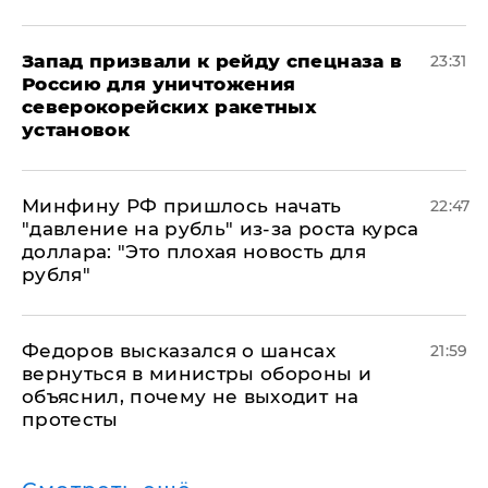
Запад призвали к рейду спецназа в
23:31
Россию для уничтожения
северокорейских ракетных
установок
Минфину РФ пришлось начать
22:47
"давление на рубль" из-за роста курса
доллара: "Это плохая новость для
рубля"
Федоров высказался о шансах
21:59
вернуться в министры обороны и
объяснил, почему не выходит на
протесты