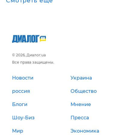
Смотреть ещё
© 2026, Диалог.ua
Все права защищены.
Новости
Украина
россия
Общество
Блоги
Мнение
Шоу-Биз
Пресса
Мир
Экономика