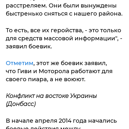
расстреляем. Они были вынуждены
быстренько сняться с нашего района.
То есть, все их геройства, - это только
для средств массовой информации", -
заявил боевик.
Отметим
, этот же боевик заявил,
что Гиви и Моторола работают для
своего пиара, а не воюют.
Конфликт на востоке Украины
(Донбасс)
В начале апреля 2014 года начались
боевые действия между