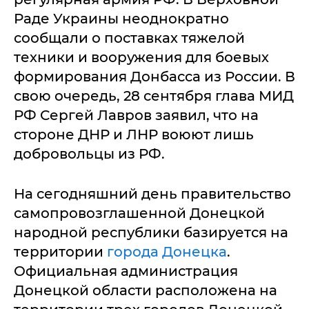
Раде Украины неоднократно
сообщали о поставках тяжелой
техники и вооружения для боевых
формирования Донбасса из России. В
свою очередь, 28 сентября глава МИД
РФ Сергей Лавров заявил, что на
стороне ДНР и ЛНР воюют лишь
добровольцы из РФ.
На сегодняшний день правительство
самопровозглашенной Донецкой
народной республики базируется на
территории
города Донецка
.
Официальная администрация
Донецкой области расположена на