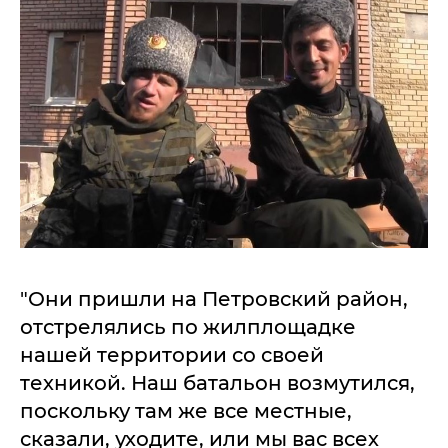
"Они пришли на Петровский район,
отстрелялись по жилплощадке
нашей территории со своей
техникой. Наш батальон возмутился,
поскольку там же все местные,
сказали, уходите, или мы вас всех