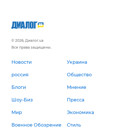
© 2026, Диалог.ua
Все права защищены.
Новости
Украина
россия
Общество
Блоги
Мнение
Шоу-Биз
Пресса
Мир
Экономика
Военное Обозрение
Стиль