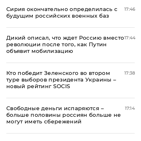
Сирия окончательно определилась с
17:46
будущим российских военных баз
Дикий описал, что ждет Россию вместо
17:44
революции после того, как Путин
объявит мобилизацию
Кто победит Зеленского во втором
17:38
туре выборов президента Украины –
новый рейтинг SOCIS
Свободные деньги испаряются –
17:14
больше половины россиян больше не
могут иметь сбережений