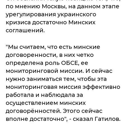
по мнению Москвы, на данном этапе
урегулирования украинского
кризиса достаточно Минских
соглашений.
"Мы считаем, что есть минские
договоренности, в них четко
определена роль ОБСЕ, ее
мониторинговой миссии. И сейчас
нужно заниматься тем, чтобы эта
мониторинговая миссия эффективно
работала и наблюдала за
осуществлением минских
договорённостей. Этого сейчас
вполне достаточно", - сказал Гатилов.