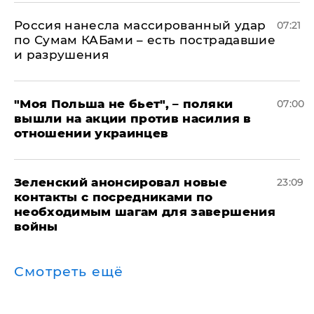
Россия нанесла массированный удар
07:21
по Сумам КАБами – есть пострадавшие
и разрушения
"Моя Польша не бьет", – поляки
07:00
вышли на акции против насилия в
отношении украинцев
Зеленский анонсировал новые
23:09
контакты с посредниками по
необходимым шагам для завершения
войны
Смотреть ещё