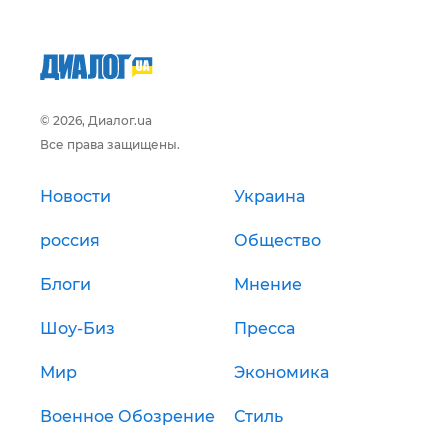
© 2026, Диалог.ua
Все права защищены.
Новости
Украина
россия
Общество
Блоги
Мнение
Шоу-Биз
Пресса
Мир
Экономика
Военное Обозрение
Стиль