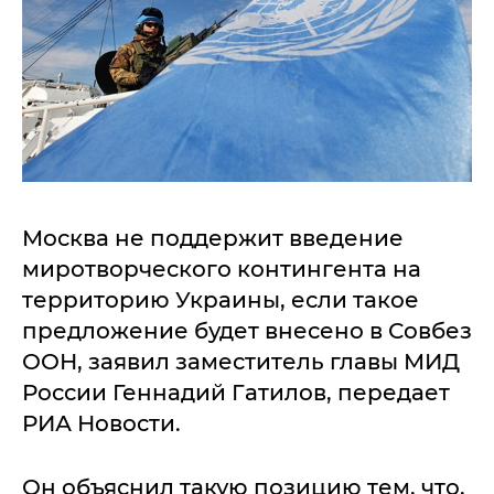
Москва не поддержит введение
миротворческого контингента на
территорию Украины, если такое
предложение будет внесено в Совбез
ООН, заявил заместитель главы МИД
России Геннадий Гатилов, передает
РИА Новости.
Он объяснил такую позицию тем, что,