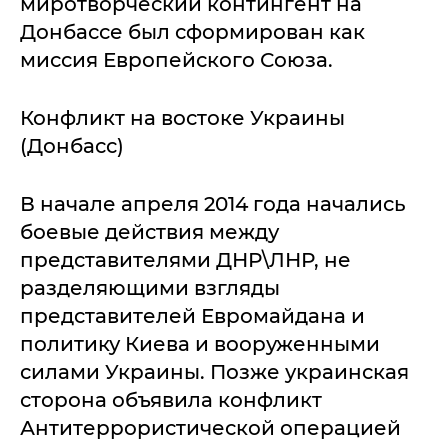
миротворческий контингент на
Донбассе был сформирован как
миссия Европейского Союза.
Конфликт на востоке Украины
(Донбасс)
В начале апреля 2014 года начались
боевые действия между
представителями ДНР\ЛНР, не
разделяющими взгляды
представителей Евромайдана и
политику Киева и вооруженными
силами Украины. Позже украинская
сторона объявила конфликт
Антитеррористической операцией