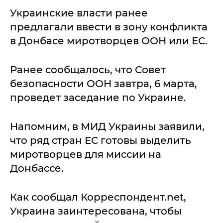
Украинские власти ранее
предлагали ввести в зону конфликта
в Донбасе миротворцев ООН или ЕС.
Ранее сообщалось, что Совет
безопасности ООН завтра, 6 марта,
проведет заседание по Украине.
Напомним, в МИД Украины заявили,
что ряд стран ЕС готовы выделить
миротворцев для миссии на
Донбассе.
Как сообщал Корреспондент.net,
Украина заинтересована, чтобы