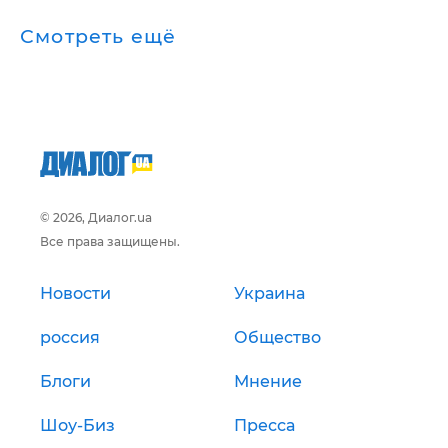
Смотреть ещё
© 2026, Диалог.ua
Все права защищены.
Новости
Украина
россия
Общество
Блоги
Мнение
Шоу-Биз
Пресса