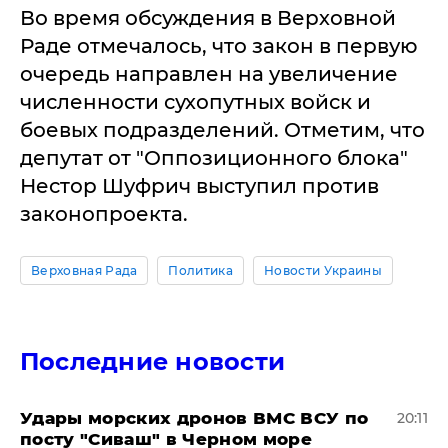
Во время обсуждения в Верховной
Раде отмечалось, что закон в первую
очередь направлен на увеличение
численности сухопутных войск и
боевых подразделений. Отметим, что
депутат от "Оппозиционного блока"
Нестор Шуфрич выступил против
законопроекта.
Верховная Рада
Политика
Новости Украины
Последние новости
Удары морских дронов ВМС ВСУ по
20:11
посту "Сиваш" в Черном море