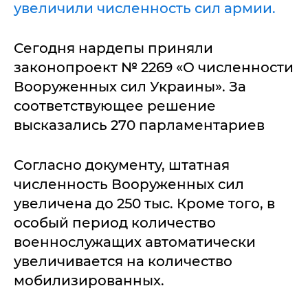
увеличили численность сил армии.
Сегодня нардепы приняли
законопроект № 2269 «О численности
Вооруженных сил Украины». За
соответствующее решение
высказались 270 парламентариев
Согласно документу, штатная
численность Вооруженных сил
увеличена до 250 тыс. Кроме того, в
особый период количество
военнослужащих автоматически
увеличивается на количество
мобилизированных.