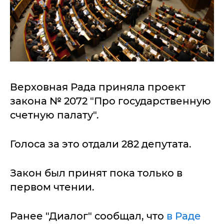
Верховная Рада приняла проект
закона № 2072 "Про государственную
счетную палату".
Голоса за это отдали 282 депутата.
Закон был принят пока только в
первом чтении.
Ранее "Диалог" сообщал, что
в Раде