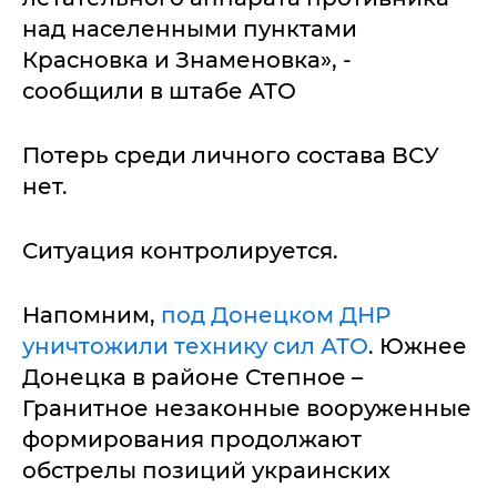
над населенными пунктами
Красновка и Знаменовка», -
сообщили в штабе АТО
Потерь среди личного состава ВСУ
нет.
Ситуация контролируется.
Напомним,
под Донецком ДНР
уничтожили технику сил АТО
. Южнее
Донецка в районе Степное –
Гранитное незаконные вооруженные
формирования продолжают
обстрелы позиций украинских