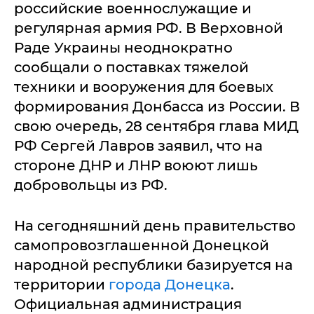
российские военнослужащие и
регулярная армия РФ. В Верховной
Раде Украины неоднократно
сообщали о поставках тяжелой
техники и вооружения для боевых
формирования Донбасса из России. В
свою очередь, 28 сентября глава МИД
РФ Сергей Лавров заявил, что на
стороне ДНР и ЛНР воюют лишь
добровольцы из РФ.
На сегодняшний день правительство
самопровозглашенной Донецкой
народной республики базируется на
территории
города Донецка
.
Официальная администрация