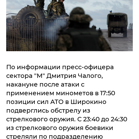
По информации пресс-офицера
сектора "М" Дмитрия Чалого,
накануне после атаки с
применением минометов в 17:50
позиции сил АТО в Широкино
подверглись обстрелу из
стрелкового оружия. С 23:40 до 24:30
из стрелкового оружия боевики
стреляли по подразделению