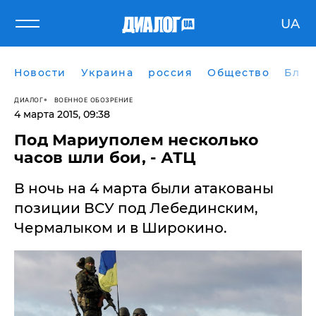
UA
Новости
Украина
россия
Общество
Блог
ДИАЛОГ
ВОЕННОЕ ОБОЗРЕНИЕ
4 марта 2015, 09:38
​Под Мариуполем несколько
часов шли бои, - АТЦ
В ночь на 4 марта были атакованы
позиции ВСУ под Лебединским,
Чермалыком и в Широкино.