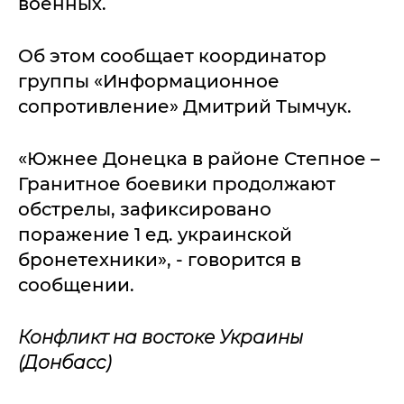
военных.
Об этом сообщает координатор
группы «Информационное
сопротивление» Дмитрий Тымчук.
«Южнее Донецка в районе Степное –
Гранитное боевики продолжают
обстрелы, зафиксировано
поражение 1 ед. украинской
бронетехники», - говорится в
сообщении.
Конфликт на востоке Украины
(Донбасс)