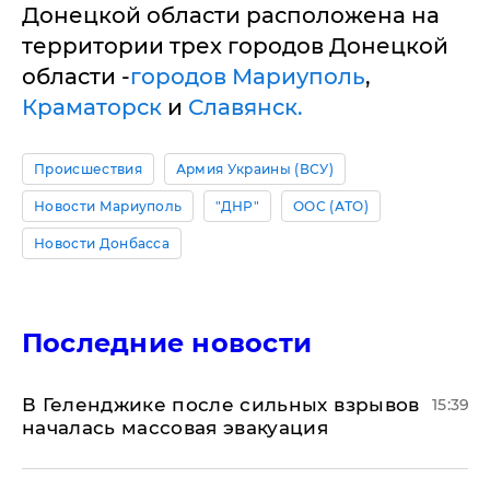
Донецкой области расположена на
территории трех городов Донецкой
области -
городов Мариуполь
,
Краматорск
и
Славянск.
Происшествия
Армия Украины (ВСУ)
Новости Мариуполь
"ДНР"
ООС (АТО)
Новости Донбасса
Последние новости
В Геленджике после сильных взрывов
15:39
началась массовая эвакуация