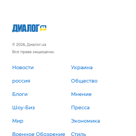
© 2026, Диалог.ua
Все права защищены.
Новости
Украина
россия
Общество
Блоги
Мнение
Шоу-Биз
Пресса
Мир
Экономика
Военное Обозрение
Стиль