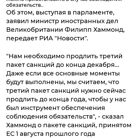
обязательств..
Об этом, выступая в парламенте,
заявил министр иностранных дел
Великобритании Филипп Хаммонд,
передает РИА "Новости".
"Нам необходимо продлить третий
пакет санкций до конца декабря...
Даже если все основные моменты
будут выполнены, мы считаем, что
третий пакет санкций нужно сейчас
продлить до конца года, чтобы у нас
был инструмент обеспечения
соблюдения обязательств", - сказал
Хаммонд о пакете санкций, принятом
ЕС 1 августа прошлого года