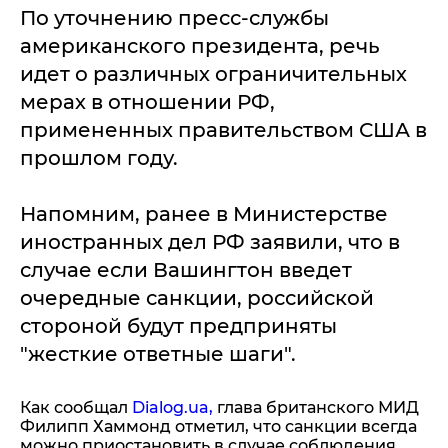
По уточнению пресс-службы
американского президента, речь
идет о различных ограничительных
мерах в отношении РФ,
примененных правительством США в
прошлом году.
Напомним, ранее в Министерстве
иностранных дел РФ заявили, что в
случае если Вашингтон введет
очередные санкции, российской
стороной будут предприняты
"жесткие ответные шаги".
Как сообщал
Dialog.ua,
глава британского МИД
Филипп Хаммонд отметил, что санкции всегда
можно приостановить в случае соблюдения