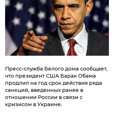
Пресс-служба Белого дома сообщает,
что президент США Барак Обама
продлил на год срок действия ряда
санкций, введенных ранее в
отношении России в связи с
кризисом в Украине.