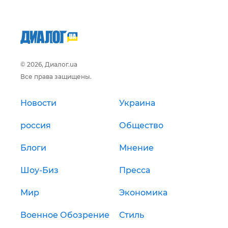
© 2026, Диалог.ua
Все права защищены.
Новости
Украина
россия
Общество
Блоги
Мнение
Шоу-Биз
Пресса
Мир
Экономика
Военное Обозрение
Стиль