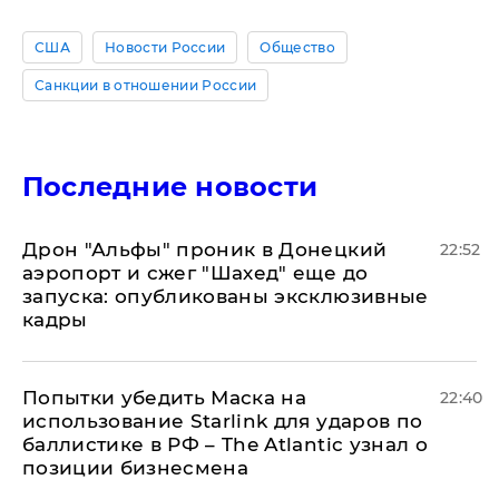
США
Новости России
Общество
Санкции в отношении России
Последние новости
Дрон "Альфы" проник в Донецкий
22:52
аэропорт и сжег "Шахед" еще до
запуска: опубликованы эксклюзивные
кадры
Попытки убедить Маска на
22:40
использование Starlink для ударов по
баллистике в РФ – The Atlantic узнал о
позиции бизнесмена