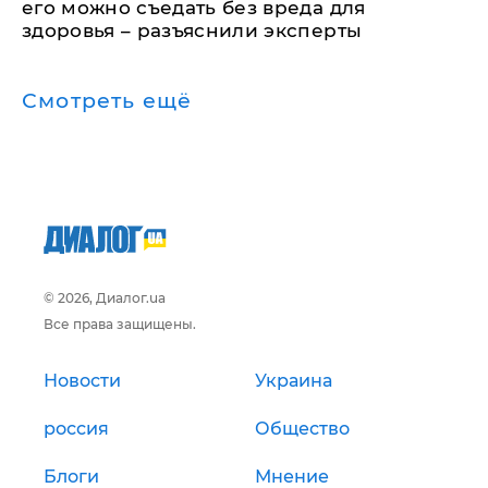
его можно съедать без вреда для
здоровья – разъяснили эксперты
Смотреть ещё
© 2026, Диалог.ua
Все права защищены.
Новости
Украина
россия
Общество
Блоги
Мнение