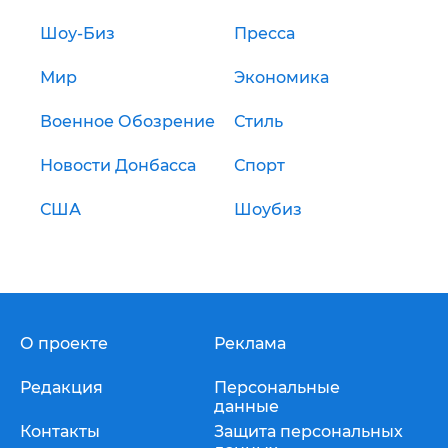
Шоу-Биз
Пресса
Мир
Экономика
Военное Обозрение
Стиль
Новости Донбасса
Спорт
США
Шоубиз
О проекте
Реклама
Редакция
Персональные
данные
Контакты
Защита персональных