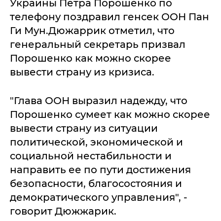
Украины Петра Порошенко по
телефону поздравил генсек ООН Пан
Ги Мун.Дюжаррик отметил, что
генеральный секретарь призвал
Порошенко как можно скорее
вывести страну из кризиса.
"Глава ООН выразил надежду, что
Порошенко сумеет как можно скорее
вывести страну из ситуации
политической, экономической и
социальной нестабильности и
направить ее по пути достижения
безопасности, благосостояния и
демократического управления", -
говорит Дюжжарик.