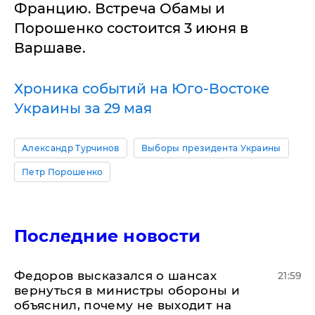
Францию. Встреча Обамы и
Порошенко состоится 3 июня в
Варшаве.
Хроника событий на Юго-Востоке
Украины за 29 мая
Александр Турчинов
Выборы президента Украины
Петр Порошенко
Последние новости
Федоров высказался о шансах
21:59
вернуться в министры обороны и
объяснил, почему не выходит на