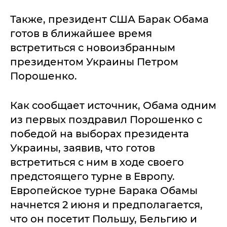
Также, президент США Барак Обама
готов в ближайшее время
встретиться с новоизбранным
президентом Украины Петром
Порошенко.
Как сообщает источник, Обама одним
из первых поздравил Порошенко с
победой на выборах президента
Украины, заявив, что готов
встретиться с ним в ходе своего
предстоящего турне в Европу.
Европейское турне Барака Обамы
начнется 2 июня и предполагается,
что он посетит Польшу, Бельгию и