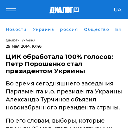
UA
Новости
Украина
россия
Общество
Блог
ДИАЛОГ
УКРАИНА
29 мая 2014, 10:46
ЦИК обработала 100% голосов:
Петр Порошенко стал
президентом Украины
Во время сегодняшнего заседания
Парламента и.о. президента Украины
Александр Турчинов объявил
новоизбранного президента страны.
По его словам, выборы, которые