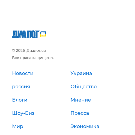
© 2026, Диалог.ua
Все права защищены.
Новости
Украина
россия
Общество
Блоги
Мнение
Шоу-Биз
Пресса
Мир
Экономика