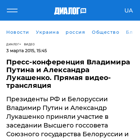
UA
Новости
Украина
россия
Общество
Блог
ДИАЛОГ
ВИДЕО
3 марта 2015, 15:45
Пресс-конференция Владимира
Путина и Александра
Лукашенко. Прямая видео-
трансляция
​Президенты РФ и Белоруссии
Владимир Путин и Александр
Лукашенко приняли участие в
заседании Высшего госсовета
Союзного государства Белоруссии и