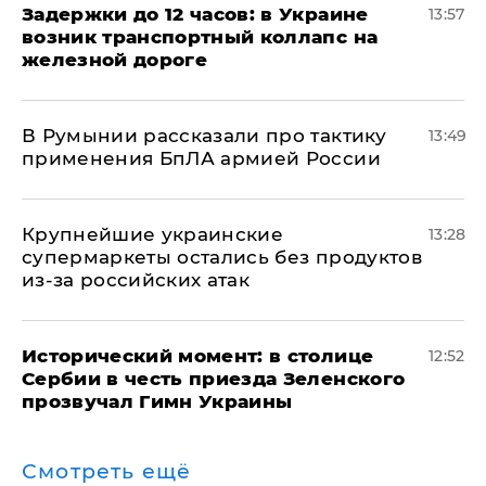
Задержки до 12 часов: в Украине
13:57
возник транспортный коллапс на
железной дороге
В Румынии рассказали про тактику
13:49
применения БпЛА армией России
Крупнейшие украинские
13:28
супермаркеты остались без продуктов
из-за российских атак
Исторический момент: в столице
12:52
Сербии в честь приезда Зеленского
прозвучал Гимн Украины
Смотреть ещё