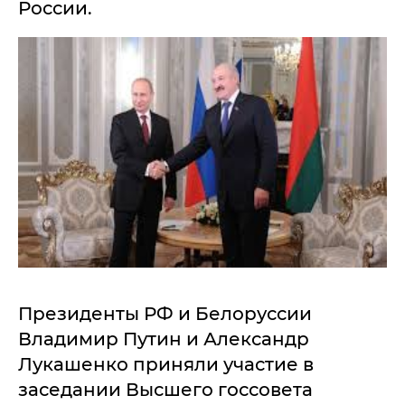
России.
Президенты РФ и Белоруссии
Владимир Путин и Александр
Лукашенко приняли участие в
заседании Высшего госсовета