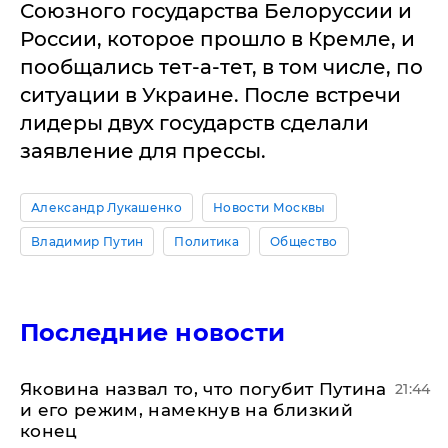
Союзного государства Белоруссии и
России, которое прошло в Кремле, и
пообщались тет-а-тет, в том числе, по
ситуации в Украине. После встречи
лидеры двух государств сделали
заявление для прессы.
Александр Лукашенко
Новости Москвы
Владимир Путин
Политика
Общество
Последние новости
Яковина назвал то, что погубит Путина
21:44
и его режим, намекнув на близкий
конец