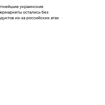
упнейшие украинские
ермаркеты остались без
дуктов из-за российских атак