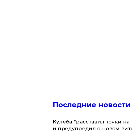
Последние новости
Кулеба "расставил точки на
и предупредил о новом вит