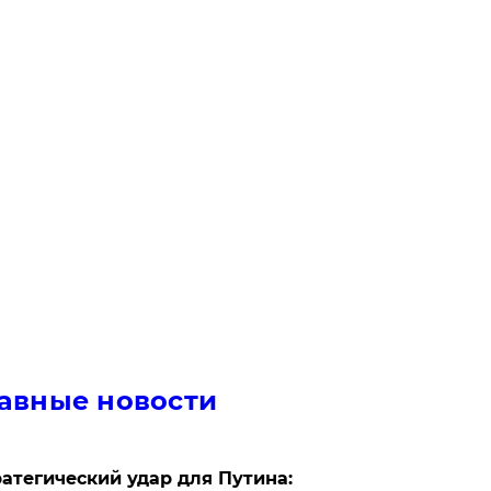
авные новости
атегический удар для Путина: