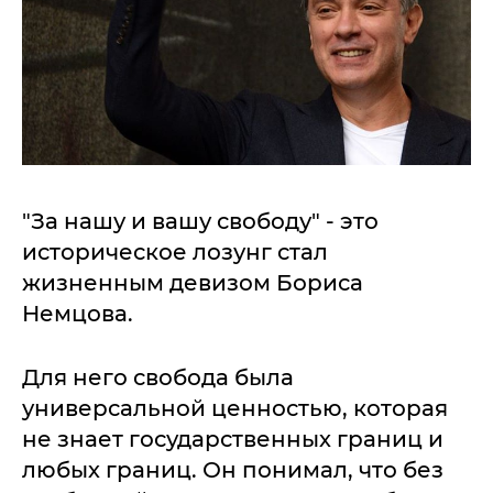
"За нашу и вашу свободу" - это
историческое лозунг стал
жизненным девизом Бориса
Немцова.
Для него свобода была
универсальной ценностью, которая
не знает государственных границ и
любых границ. Он понимал, что без