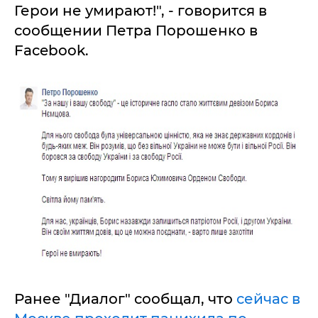
Герои не умирают!", - говорится в
сообщении Петра Порошенко в
Facebook.
Ранее "Диалог" сообщал, что
сейчас в