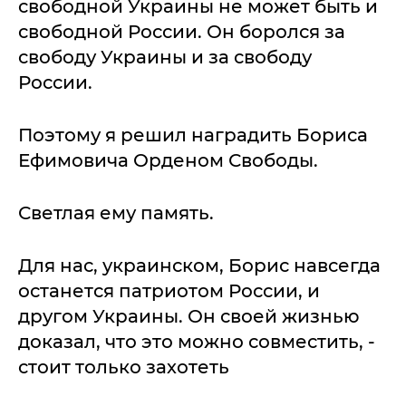
свободной Украины не может быть и
свободной России. Он боролся за
свободу Украины и за свободу
России.
Поэтому я решил наградить Бориса
Ефимовича Орденом Свободы.
Светлая ему память.
Для нас, украинском, Борис навсегда
останется патриотом России, и
другом Украины. Он своей жизнью
доказал, что это можно совместить, -
стоит только захотеть