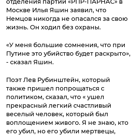
отделения партии «РПР-ПАРНАС» в
Москве Илья Яшин заявил, что
Немцов никогда не опасался за свою
жизнь. Он ходил без охраны.
«У меня большие сомнения, что при
Путине это убийство будет раскрыто»,
- сказал Яшин.
Поэт Лев Рубинштейн, который
также пришел попрощаться с
политиком, сказал, что « ушел
прекрасный легкий счастливый
веселый человек, который был
воплощением живого. Я не знаю, кто
его убил, но его убили мертвецы,