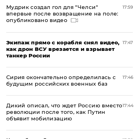
Мудрик создал гол для "Челси"
17:59
впервые после возвращение на поле:
опубликовано видео
Экипаж прямо с корабля снял видео,
17:47
как дрон ВСУ врезается и взрывает
танкер России
Сирия окончательно определилась с
17:46
будущим российских военных баз
Дикий описал, что ждет Россию вместо
17:44
революции после того, как Путин
объявит мобилизацию