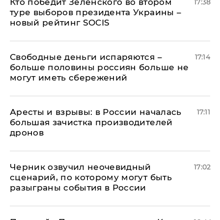
Кто победит Зеленского во втором
17:38
туре выборов президента Украины –
новый рейтинг SOCIS
Свободные деньги испаряются –
17:14
больше половины россиян больше не
могут иметь сбережений
Аресты и взрывы: в России началась
17:11
большая зачистка производителей
дронов
Черник озвучил неочевидный
17:02
сценарий, по которому могут быть
разыграны события в России