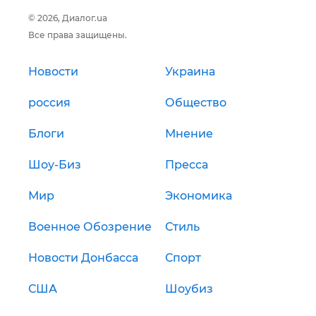
© 2026, Диалог.ua
Все права защищены.
Новости
Украина
россия
Общество
Блоги
Мнение
Шоу-Биз
Пресса
Мир
Экономика
Военное Обозрение
Стиль
Новости Донбасса
Спорт
США
Шоубиз