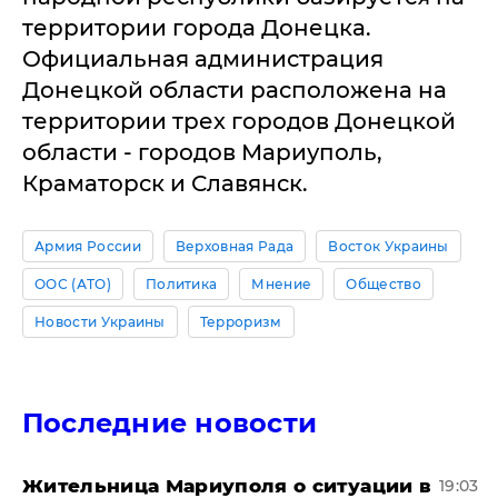
территории города Донецка.
Официальная администрация
Донецкой области расположена на
территории трех городов Донецкой
области - городов Мариуполь,
Краматорск и Славянск.
Армия России
Верховная Рада
Восток Украины
ООС (АТО)
Политика
Мнение
Общество
Новости Украины
Терроризм
Последние новости
Жительница Мариуполя о ситуации в
19:03