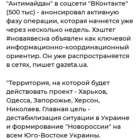
"Антимайдан" в соцсети "ВКонтакте"
(500 тыс) - анонсировал активную
фазу операции, которая начнется уже
через несколько недель. Хэштег
#новаявесна объявлен как ключевой
информационно-координационный
ориентир. Он уже распространяется
в сетях, пишет gazeta.ua.
"Территория, на которой будет
действовать проект - Харьков,
Одесса, Запорожье, Херсон,
Николаев. Главная цель -
дестабилизация ситуации в Украине
и формирование "Новороссии" на
всем Юго-Востоке Украины.