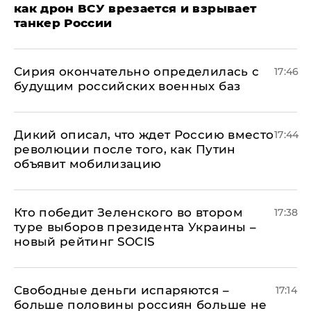
как дрон ВСУ врезается и взрывает
танкер России
Сирия окончательно определилась с
17:46
будущим российских военных баз
Дикий описал, что ждет Россию вместо
17:44
революции после того, как Путин
объявит мобилизацию
Кто победит Зеленского во втором
17:38
туре выборов президента Украины –
новый рейтинг SOCIS
Свободные деньги испаряются –
17:14
больше половины россиян больше не