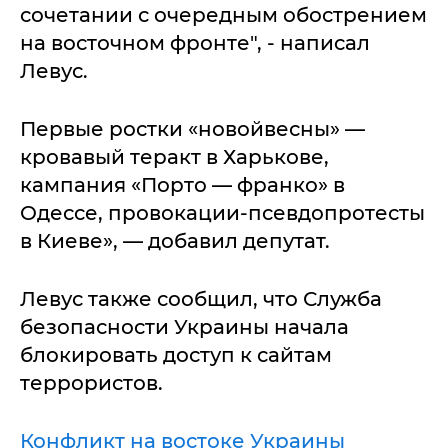
сочетании с очередным обострением
на восточном фронте", - написал
Левус.
Первые ростки «новойвесны» —
кровавый теракт в Харькове,
кампания «Порто — франко» в
Одессе, провокации-псевдопротесты
в Киеве», — добавил депутат.
Левус также сообщил, что Служба
безопасности Украины начала
блокировать доступ к сайтам
террористов.
Конфликт на востоке Украины