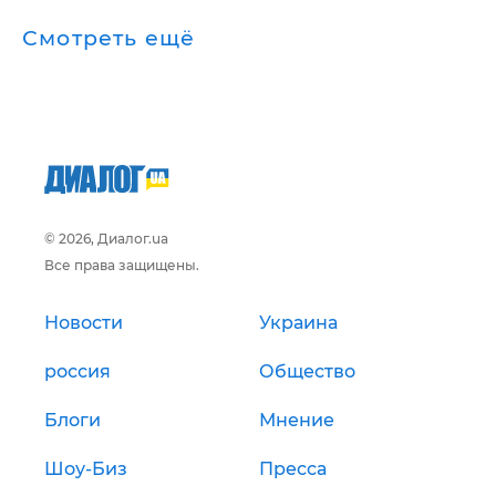
Смотреть ещё
© 2026, Диалог.ua
Все права защищены.
Новости
Украина
россия
Общество
Блоги
Мнение
Шоу-Биз
Пресса