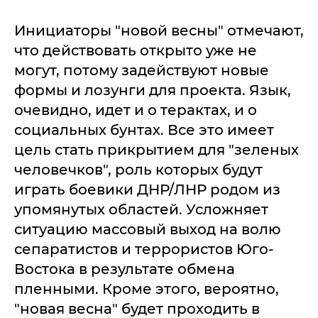
Инициаторы "новой весны" отмечают,
что действовать открыто уже не
могут, потому задействуют новые
формы и лозунги для проекта. Язык,
очевидно, идет и о терактах, и о
социальных бунтах. Все это имеет
цель стать прикрытием для "зеленых
человечков", роль которых будут
играть боевики ДНР/ЛНР родом из
упомянутых областей. Усложняет
ситуацию массовый выход на волю
сепаратистов и террористов Юго-
Востока в результате обмена
пленными. Кроме этого, вероятно,
"новая весна" будет проходить в