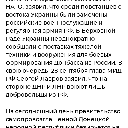
НАТО, заявил, что среди повстанцев с
востока Украины были замечены
российские военнослужащие и
регулярная армия РФ. В Верховной
Раде Украины неоднократно
сообщали о поставках тяжелой
техники и вооружения для боевых
формирования Донбасса из России. В
свою очередь, 28 сентября глава МИД
РФ Сергей Лавров заявил, что на
стороне ДНР и ЛНР воюют лишь
добровольцы из РФ.
На сегодняшний день правительство
самопровозглашенной Донецкой
народной республики базируется на