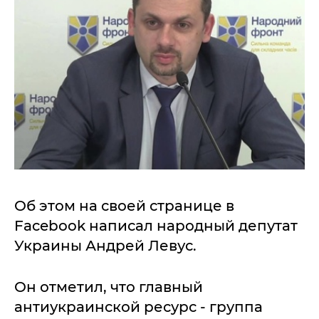
Об этом на своей странице в
Facebook написал народный депутат
Украины Андрей Левус.
Он отметил, что главный
антиукраинской ресурс - группа