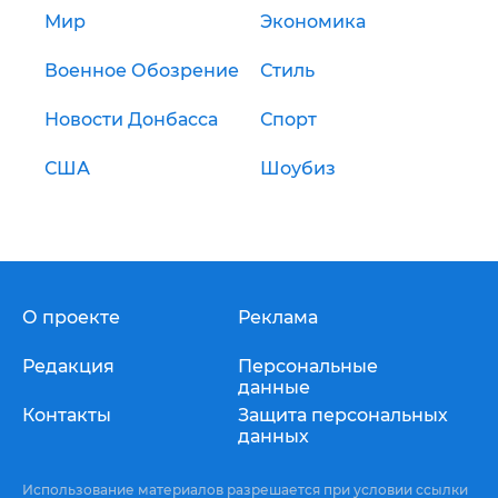
Мир
Экономика
Военное Обозрение
Стиль
Новости Донбасса
Спорт
США
Шоубиз
О проекте
Реклама
Редакция
Персональные
данные
Контакты
Защита персональных
данных
Использование материалов разрешается при условии ссылки