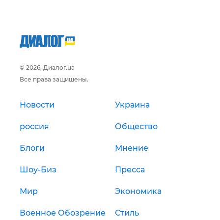
© 2026, Диалог.ua
Все права защищены.
Новости
Украина
россия
Общество
Блоги
Мнение
Шоу-Биз
Пресса
Мир
Экономика
Военное Обозрение
Стиль