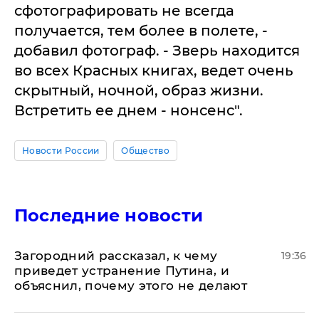
сфотографировать не всегда
получается, тем более в полете, -
добавил фотограф. - Зверь находится
во всех Красных книгах, ведет очень
скрытный, ночной, образ жизни.
Встретить ее днем - нонсенс".
Новости России
Общество
Последние новости
Загородний рассказал, к чему
19:36
приведет устранение Путина, и
объяснил, почему этого не делают