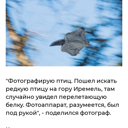
"Фотографирую птиц. Пошел искать
редкую птицу на гору Иремель, там
случайно увидел перелетающую
белку. Фотоаппарат, разумеется, был
под рукой", - поделился фотограф.