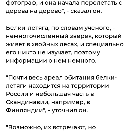
фотограф, и она начала перелетать с
дерева на дерево", - сказал он.
Белки-летяга, по словам ученого, -
немногочисленный зверек, который
живет в хвойных лесах, и специально
его никто не изучает, поэтому
информации о нем немного.
"Почти весь ареал обитания белки-
летяги находится на территории
России и небольшая часть в
Скандинавии, например, в
Финляндии", - уточнил он.
"Возможно, их встречают, но