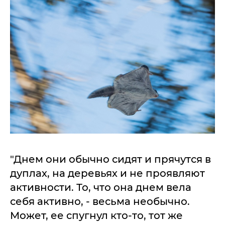
"Днем они обычно сидят и прячутся в
дуплах, на деревьях и не проявляют
активности. То, что она днем вела
себя активно, - весьма необычно.
Может, ее спугнул кто-то, тот же