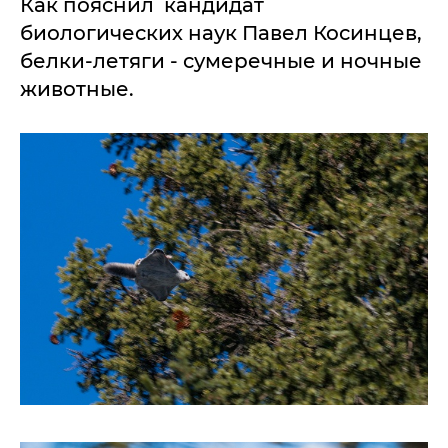
Как пояснил кандидат
биологических наук Павел Косинцев,
белки-летяги - сумеречные и ночные
животные.