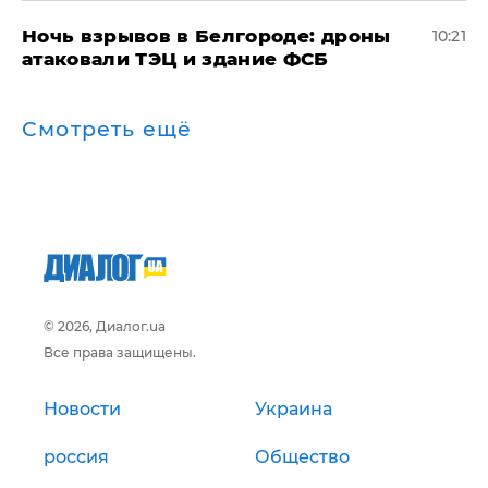
​Ночь взрывов в Белгороде: дроны
10:21
атаковали ТЭЦ и здание ФСБ
Смотреть ещё
© 2026, Диалог.ua
Все права защищены.
Новости
Украина
россия
Общество