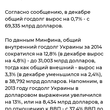
Согласно сообщению, в декабре
общий госдолг вырос на 0,7% - с
69,335 млрд долларов.
По данным Минфина, общий
внутренний госдолг Украины за 2014
сократился на 12,8% (в декабре вырос
на 4,8%) - до 31,003 млрд долларов,
тогда как общий внешний - вырос на
3,3% (в декабре уменьшился на 2,4%),
в 38,792 млрд долларов. Напомним, в
2013 году госдолг Украины в
долларовом выражении увеличился
на 13%, или на 8,434 млрд долларов, а
по отношению к ВВП - с 37,4% ВВП до