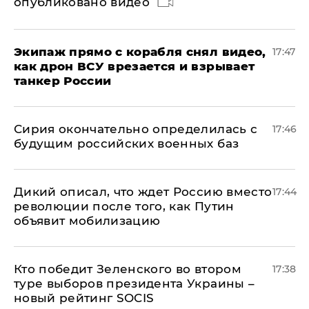
опубликовано видео
Экипаж прямо с корабля снял видео,
17:47
как дрон ВСУ врезается и взрывает
танкер России
Сирия окончательно определилась с
17:46
будущим российских военных баз
Дикий описал, что ждет Россию вместо
17:44
революции после того, как Путин
объявит мобилизацию
Кто победит Зеленского во втором
17:38
туре выборов президента Украины –
новый рейтинг SOCIS