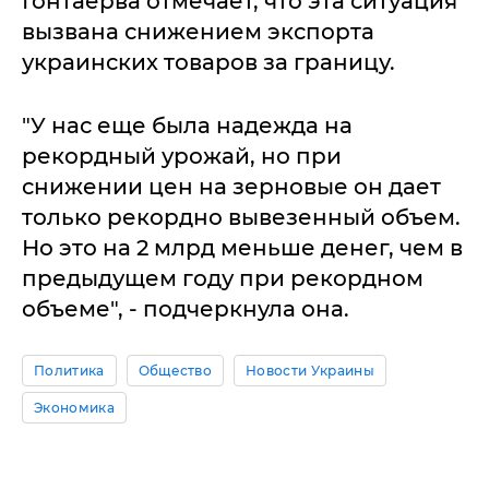
Гонтаерва отмечает, что эта ситуация
вызвана снижением экспорта
украинских товаров за границу.
"У нас еще была надежда на
рекордный урожай, но при
снижении цен на зерновые он дает
только рекордно вывезенный объем.
Но это на 2 млрд меньше денег, чем в
предыдущем году при рекордном
объеме", - подчеркнула она.
Политика
Общество
Новости Украины
Экономика