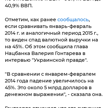
40,9% ВВП.
Отметим, как ранее
сообщалось
,
если сравнивать январь-февраль
2014 г. и аналогичный период 2015 г.,
то виден спад валютной выручки на
на 45%. Об этом сообщила глава
Нацбанка Валерия Гонтарева в
интервью "Украинской правде".
"В сравнении с январем-февралем
2014 года падение увеличилось на
45%. Это около 5 млрд долларов в
денежном выражении", - сказала она.