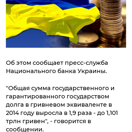
Об этом сообщает пресс-служба
Национального банка Украины.
"Общая сумма государственного и
гарантированного государством
долга в гривневом эквиваленте в
2014 году выросла в 1,9 раза - до 1,101
трлн гривен", - говорится в
сообщении.