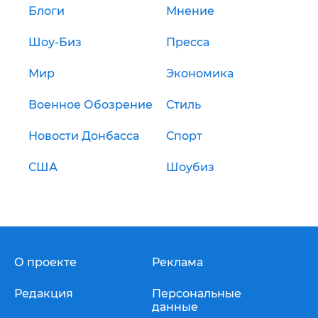
Блоги
Мнение
Шоу-Биз
Пресса
Мир
Экономика
Военное Обозрение
Стиль
Новости Донбасса
Спорт
США
Шоубиз
О проекте
Реклама
Редакция
Персональные
данные