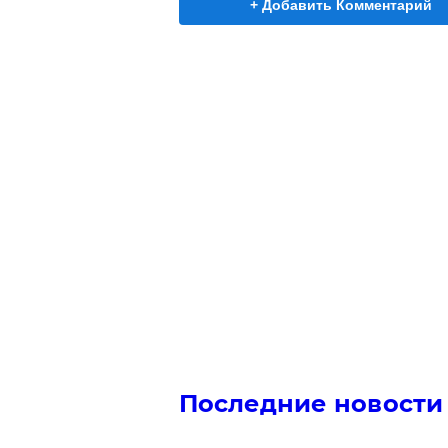
+ Добавить Комментарий
Последние новости