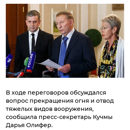
В ходе переговоров обсуждался
вопрос прекращения огня и отвод
тяжелых видов вооружения,
сообщила пресс-секретарь Кучмы
Дарья Олифер.