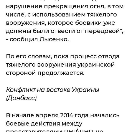
нарушение прекращения огня, в том
числе, с использованием тяжелого
вооружения, которое боевики уже
должны были отвести от передовой",
- сообщил Лысенко.
По его словам, пока процесс отвода
тяжелого вооружения украинской
стороной продолжается.
Конфликт на востоке Украины
(Донбасс)
В начале апреля 2014 года начались
боевые действия между
представителями ДНР\ЛНР, не