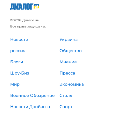
© 2026, Диалог.ua
Все права защищены.
Новости
Украина
россия
Общество
Блоги
Мнение
Шоу-Биз
Пресса
Мир
Экономика
Военное Обозрение
Стиль
Новости Донбасса
Спорт