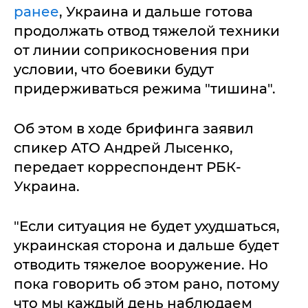
ранее
, Украина и дальше готова
продолжать отвод тяжелой техники
от линии соприкосновения при
условии, что боевики будут
придерживаться режима "тишина".
Об этом в ходе брифинга заявил
спикер АТО Андрей Лысенко,
передает корреспондент РБК-
Украина.
"Если ситуация не будет ухудшаться,
украинская сторона и дальше будет
отводить тяжелое вооружение. Но
пока говорить об этом рано, потому
что мы каждый день наблюдаем