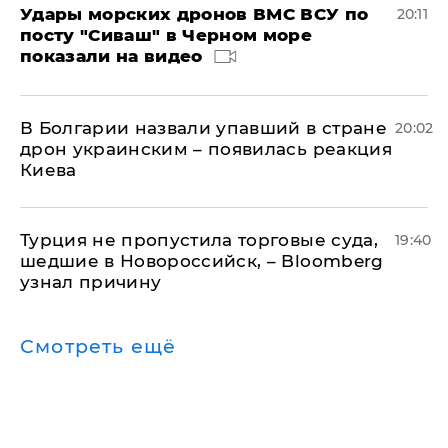
Удары морских дронов ВМС ВСУ по
20:11
посту "Сиваш" в Черном море
показали на видео
В Болгарии назвали упавший в стране
20:02
дрон украинским – появилась реакция
Киева
Турция не пропустила торговые суда,
19:40
шедшие в Новороссийск, – Bloomberg
узнал причину
Смотреть ещё