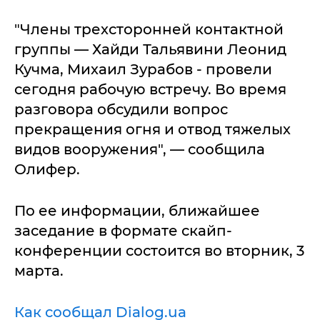
"Члены трехсторонней контактной
группы — Хайди Тальявини Леонид
Кучма, Михаил Зурабов - провели
сегодня рабочую встречу. Во время
разговора обсудили вопрос
прекращения огня и отвод тяжелых
видов вооружения", — сообщила
Олифер.
По ее информации, ближайшее
заседание в формате скайп-
конференции состоится во вторник, 3
марта.
Как сообщал Dialog.ua