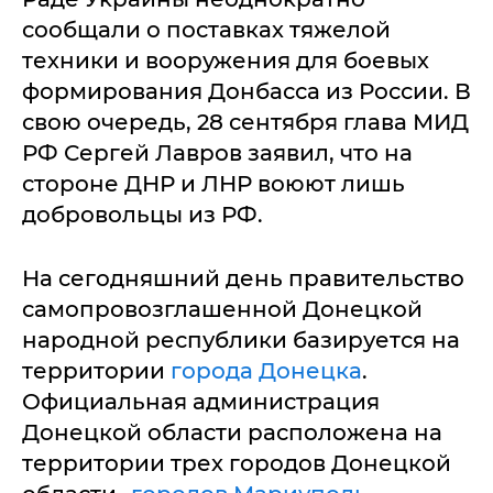
сообщали о поставках тяжелой
техники и вооружения для боевых
формирования Донбасса из России. В
свою очередь, 28 сентября глава МИД
РФ Сергей Лавров заявил, что на
стороне ДНР и ЛНР воюют лишь
добровольцы из РФ.
На сегодняшний день правительство
самопровозглашенной Донецкой
народной республики базируется на
территории
города Донецка
.
Официальная администрация
Донецкой области расположена на
территории трех городов Донецкой