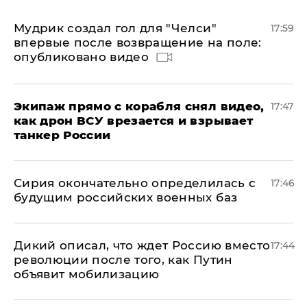
Мудрик создал гол для "Челси"
17:59
впервые после возвращение на поле:
опубликовано видео
Экипаж прямо с корабля снял видео,
17:47
как дрон ВСУ врезается и взрывает
танкер России
Сирия окончательно определилась с
17:46
будущим российских военных баз
Дикий описал, что ждет Россию вместо
17:44
революции после того, как Путин
объявит мобилизацию