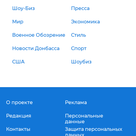
Шоу-Биз
Пресса
Мир
Экономика
Военное Обозрение
Стиль
Новости Донбасса
Спорт
США
Шоубиз
О проекте
Реклама
Редакция
Персональные
данные
Контакты
Защита персональных
данных