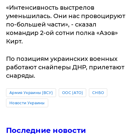
«Интенсивность выстрелов
уменьшилась. Они нас провоцируют
по-большей части», - сказал
командир 2-ой сотни полка «Азов»
Кирт.
По позициям украинских военных
работают снайперы ДНР, прилетают
снаряды.
Армия Украины (ВСУ)
ООС (АТО)
СНБО
Новости Украины
Последние новости