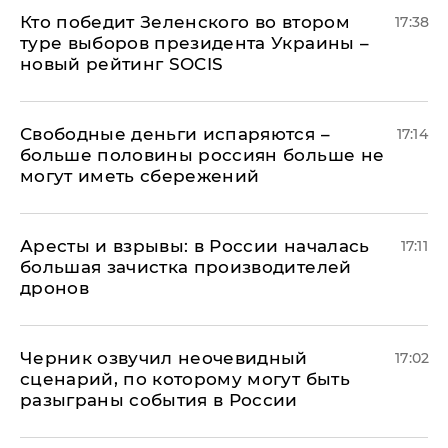
Кто победит Зеленского во втором
17:38
туре выборов президента Украины –
новый рейтинг SOCIS
Свободные деньги испаряются –
17:14
больше половины россиян больше не
могут иметь сбережений
Аресты и взрывы: в России началась
17:11
большая зачистка производителей
дронов
Черник озвучил неочевидный
17:02
сценарий, по которому могут быть
разыграны события в России