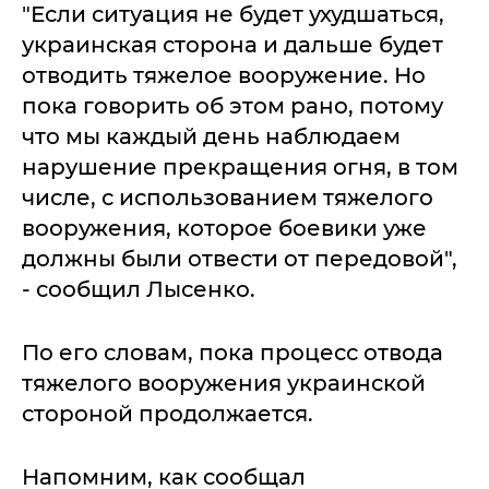
"Если ситуация не будет ухудшаться,
украинская сторона и дальше будет
отводить тяжелое вооружение. Но
пока говорить об этом рано, потому
что мы каждый день наблюдаем
нарушение прекращения огня, в том
числе, с использованием тяжелого
вооружения, которое боевики уже
должны были отвести от передовой",
- сообщил Лысенко.
По его словам, пока процесс отвода
тяжелого вооружения украинской
стороной продолжается.
Напомним, как сообщал