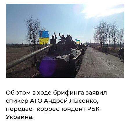
Об этом в ходе брифинга заявил
спикер АТО Андрей Лысенко,
передает корреспондент РБК-
Украина.