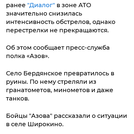
ранее
"Диалог"
в зоне АТО
значительно снизилась
интенсивность обстрелов, однако
перестрелки не прекращаются.
Об этом сообщает пресс-служба
полка «Азов».
Село Бердянское превратилось в
руины. По нему стреляли из
гранатометов, минометов и даже
танков.
Бойцы "Азова" рассказали о ситуации
в селе Широкино.