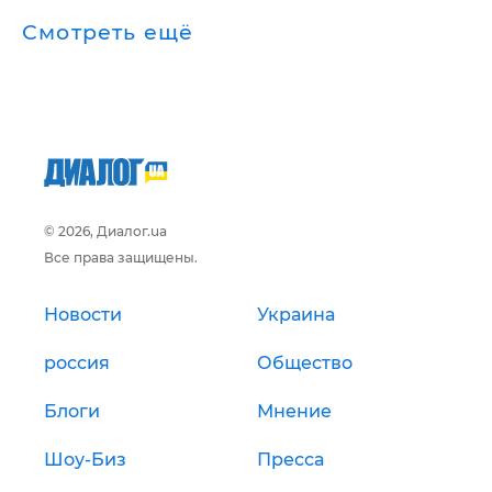
Смотреть ещё
© 2026, Диалог.ua
Все права защищены.
Новости
Украина
россия
Общество
Блоги
Мнение
Шоу-Биз
Пресса