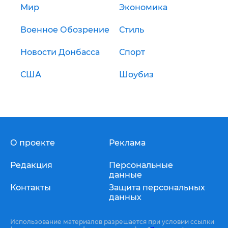
Мир
Экономика
Военное Обозрение
Стиль
Новости Донбасса
Спорт
США
Шоубиз
О проекте
Реклама
Редакция
Персональные
данные
Контакты
Защита персональных
данных
Использование материалов разрешается при условии ссылки