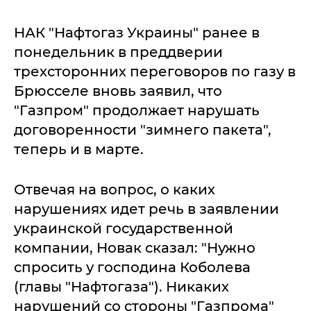
НАК "Нафтогаз Украины" ранее в
понедельник в преддверии
трехсторонних переговоров по газу в
Брюсселе вновь заявил, что
"Газпром" продолжает нарушать
договоренности "зимнего пакета",
теперь и в марте.
Отвечая на вопрос, о каких
нарушениях идет речь в заявлении
украинской государственной
компании, Новак сказал: "Нужно
спросить у господина Коболева
(главы "Нафтогаза"). Никаких
нарушений со стороны "Газпрома"