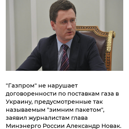
"Газпром" не нарушает
договоренности по поставкам газа в
Украину, предусмотренные так
называемым "зимним пакетом",
заявил журналистам глава
Минэнерго России Александр Новак.