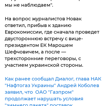
мы не наблюдаем".
На вопрос журналистов Новак
ответил, прибыв к зданию
Еврокомиссии, где сначала проведет
двустороннюю встречу с вице-
президентом ЕК Марошем
Шефчовичем, а после —
трехсторонние переговоры, с
участием украинской стороны.
Как ранее сообщал Диалог, глава НАК
"Нафтогаз Украины" Андрей Коболев
заявил, что ОАО "Газпром"
продолжает нарушать условия
"зимнего пакета" поставок