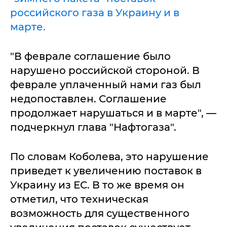
российского газа в Украину и в
марте.
"В феврале соглашение было
нарушено российской стороной. В
феврале уплаченный нами газ был
недопоставлен. Соглашение
продолжает нарушаться и в марте", —
подчеркнул глава "Нафтогаза".
По словам Коболева, это нарушение
приведет к увеличению поставок в
Украину из ЕС. В то же время он
отметил, что техническая
возможность для существенного