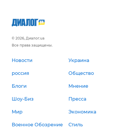
© 2026, Диалог.ua
Все права защищены.
Новости
Украина
россия
Общество
Блоги
Мнение
Шоу-Биз
Пресса
Мир
Экономика
Военное Обозрение
Стиль