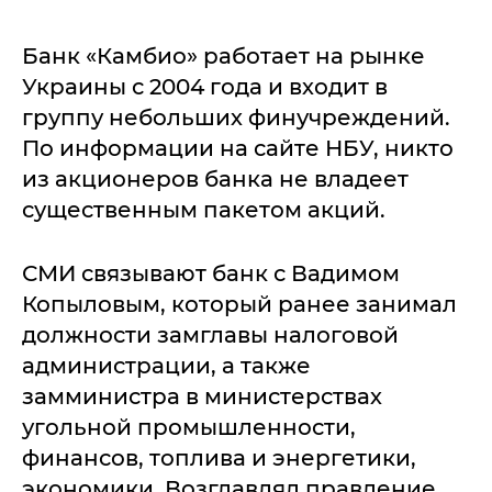
Банк «Камбио» работает на рынке
Украины с 2004 года и входит в
группу небольших финучреждений.
По информации на сайте НБУ, никто
из акционеров банка не владеет
существенным пакетом акций.
СМИ связывают банк с Вадимом
Копыловым, который ранее занимал
должности замглавы налоговой
администрации, а также
замминистра в министерствах
угольной промышленности,
финансов, топлива и энергетики,
экономики. Возглавлял правление