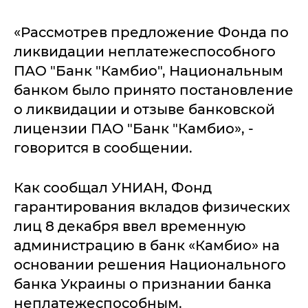
«Рассмотрев предложение Фонда по
ликвидации неплатежеспособного
ПАО "Банк "Камбио", Национальным
банком было принято постановление
о ликвидации и отзыве банковской
лицензии ПАО "Банк "Камбио», -
говорится в сообщении.
Как сообщал УНИАН, Фонд
гарантирования вкладов физических
лиц 8 декабря ввел временную
администрацию в банк «Камбио» на
основании решения Национального
банка Украины о признании банка
неплатежеспособным.