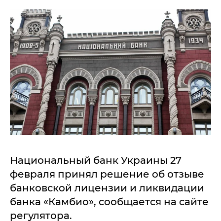
Национальный банк Украины 27
февраля принял решение об отзыве
банковской лицензии и ликвидации
банка «Камбио», сообщается на сайте
регулятора.