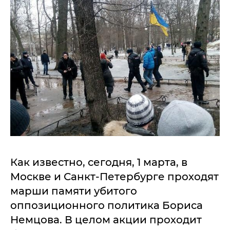
Как известно, сегодня, 1 марта, в
Москве и Санкт-Петербурге проходят
марши памяти убитого
оппозиционного политика Бориса
Немцова. В целом акции проходит