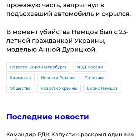
проезжую часть, запрыгнул в
подъехавший автомобиль и скрылся.
В момент убийства Немцов был с 23-
летней гражданкой Украины,
моделью Анной Дурицкой.
Новости Санкт-Петербурга
МВД России
Криминал
Новости России
Политика
Общество
Новости Украины
Борис Немцов
Последние новости
Командир РДК Капустин раскрыл один
16:05