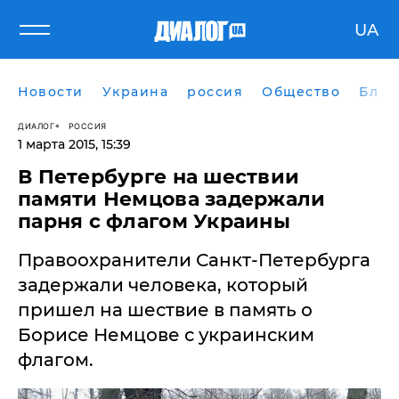
UA
Новости
Украина
россия
Общество
Блог
ДИАЛОГ
РОССИЯ
1 марта 2015, 15:39
В Петербурге на шествии
памяти Немцова задержали
парня с флагом Украины
​Правоохранители Санкт-Петербурга
задержали человека, который
пришел на шествие в память о
Борисе Немцове с украинским
флагом.