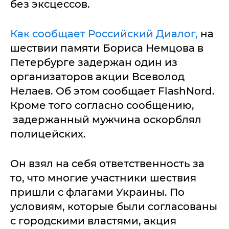
без эксцессов.
Как сообщает Российский Диалог,
на
шествии памяти Бориса Немцова в
Петербурге задержан один из
организаторов акции Всеволод
Нелаев. Об этом сообщает FlashNord.
Кроме того согласно сообщению,
задержанный мужчина оскорблял
полицейских.
Он взял на себя ответственность за
то, что многие участники шествия
пришли с флагами Украины. По
условиям, которые были согласованы
с городскими властями, акция