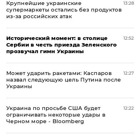
Крупнейшие украинские
13:28
супермаркеты остались без продуктов
из-за российских атак
Исторический момент: в столице
12:52
Сербии в честь приезда Зеленского
прозвучал гимн Украины
Может ударить ракетами: Каспаров
12:27
назвал следующую цель Путина после
Украины
Украина по просьбе США будет
12:22
ограничивать некоторые удары в
Черном море - Bloomberg