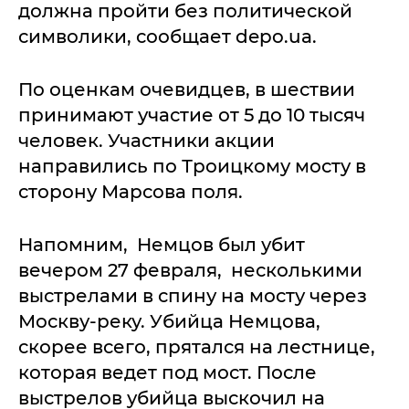
должна пройти без политической
символики, сообщает depo.ua.
По оценкам очевидцев, в шествии
принимают участие от 5 до 10 тысяч
человек. Участники акции
направились по Троицкому мосту в
сторону Марсова поля.
Напомним, Немцов был убит
вечером 27 февраля, несколькими
выстрелами в спину на мосту через
Москву-реку. Убийца Немцова,
скорее всего, прятался на лестнице,
которая ведет под мост. После
выстрелов убийца выскочил на