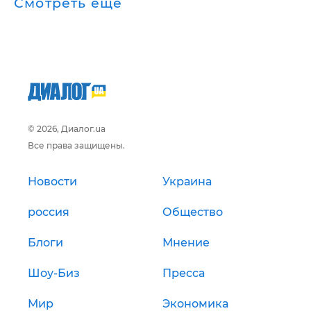
Смотреть ещё
© 2026, Диалог.ua
Все права защищены.
Новости
Украина
россия
Общество
Блоги
Мнение
Шоу-Биз
Пресса
Мир
Экономика