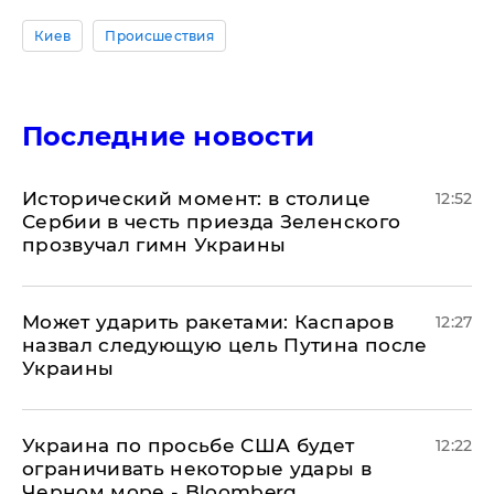
Киев
Происшествия
Последние новости
Исторический момент: в столице
12:52
Сербии в честь приезда Зеленского
прозвучал гимн Украины
Может ударить ракетами: Каспаров
12:27
назвал следующую цель Путина после
Украины
Украина по просьбе США будет
12:22
ограничивать некоторые удары в
Черном море - Bloomberg