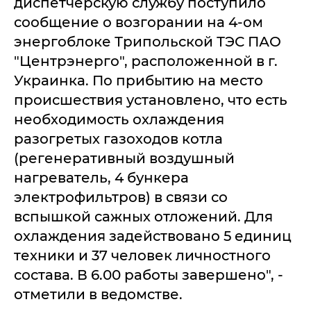
диспетчерскую службу поступило
сообщение о возгорании на 4-ом
энергоблоке Трипольской ТЭС ПАО
"Центрэнерго", расположенной в г.
Украинка. По прибытию на место
происшествия установлено, что есть
необходимость охлаждения
разогретых газоходов котла
(регенеративный воздушный
нагреватель, 4 бункера
электрофильтров) в связи со
вспышкой сажных отложений. Для
охлаждения задействовано 5 единиц
техники и 37 человек личностного
состава. В 6.00 работы завершено", -
отметили в ведомстве.