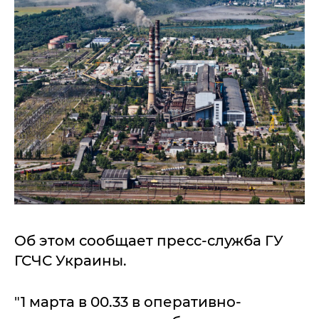
Об этом сообщает пресс-служба ГУ
ГСЧС Украины.
"1 марта в 00.33 в оперативно-