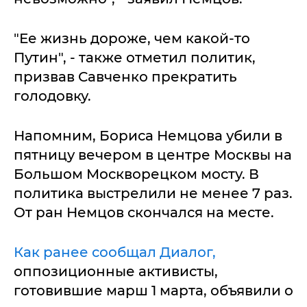
"Ее жизнь дороже, чем какой-то
Путин", - также отметил политик,
призвав Савченко прекратить
голодовку.
Напомним, Бориса Немцова убили в
пятницу вечером в центре Москвы на
Большом Москворецком мосту. В
политика выстрелили не менее 7 раз.
От ран Немцов скончался на месте.
Как ранее сообщал Диалог,
оппозиционные активисты,
готовившие марш 1 марта, объявили о