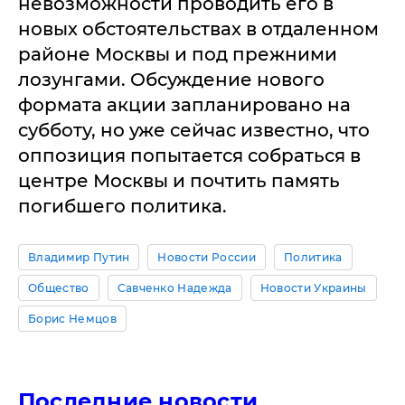
невозможности проводить его в
новых обстоятельствах в отдаленном
районе Москвы и под прежними
лозунгами. Обсуждение нового
формата акции запланировано на
субботу, но уже сейчас известно, что
оппозиция попытается собраться в
центре Москвы и почтить память
погибшего политика.
Владимир Путин
Новости России
Политика
Общество
Савченко Надежда
Новости Украины
Борис Немцов
Последние новости