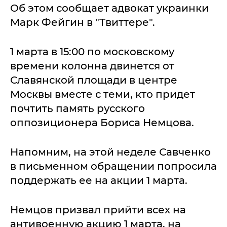
Об этом сообщает адвокат украинки
Марк Фейгин в "Твиттере".
1 марта в 15:00 по московскому
времени колонна двинется от
Славянской площади в центре
Москвы вместе с теми, кто придет
почтить память русского
оппозиционера Бориса Немцова.
Напомним, на этой неделе Савченко
в письменном обращении попросила
поддержать ее на акции 1 марта.
Немцов призвал прийти всех на
антивоенную акцию 1 марта, на