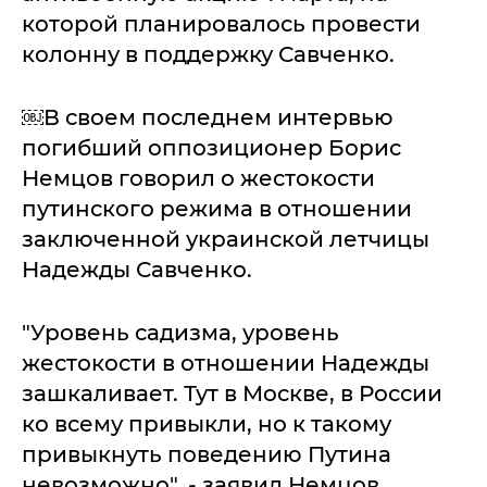
которой планировалось провести
колонну в поддержку Савченко.
￼В своем последнем интервью
погибший оппозиционер Борис
Немцов говорил о жестокости
путинского режима в отношении
заключенной украинской летчицы
Надежды Савченко.
"Уровень садизма, уровень
жестокости в отношении Надежды
зашкаливает. Тут в Москве, в России
ко всему привыкли, но к такому
привыкнуть поведению Путина
невозможно", - заявил Немцов.