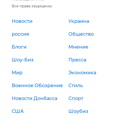
Все права защищены.
Новости
Украина
россия
Общество
Блоги
Мнение
Шоу-Биз
Пресса
Мир
Экономика
Военное Обозрение
Стиль
Новости Донбасса
Спорт
США
Шоубиз