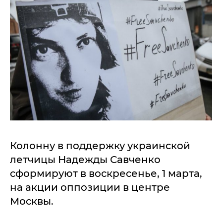
Колонну в поддержку украинской
летчицы Надежды Савченко
сформируют в воскресенье, 1 марта,
на акции оппозиции в центре
Москвы.