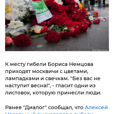
К месту гибели Бориса Немцова
приходят москвичи с цветами,
лампадками и свечкам. "Без вас не
наступит весна!", - гласит одни из
листовок, которую принесли люди.
Ранее "Диалог" сообщал, что
Алексей