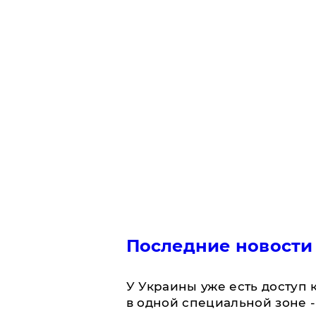
Последние новости
У Украины уже есть доступ к
в одной специальной зоне 