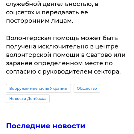
служебной деятельностью, в
соцсетях и передавать ее
посторонним лицам.
Волонтерская помощь может быть
получена исключительно в центре
волонтерской помощи в Сватово или
заранее определенном месте по
согласию с руководителем сектора.
Вооруженные силы Украины
Общество
Новости Донбасса
Последние новости