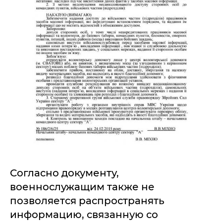
Согласно документу,
военнослужащим также не
позволяется распространять
информацию, связанную со