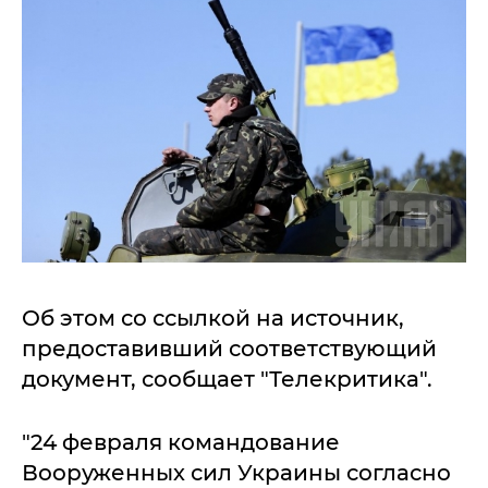
Об этом со ссылкой на источник,
предоставивший соответствующий
документ, сообщает "Телекритика".
"24 февраля командование
Вооруженных сил Украины согласно