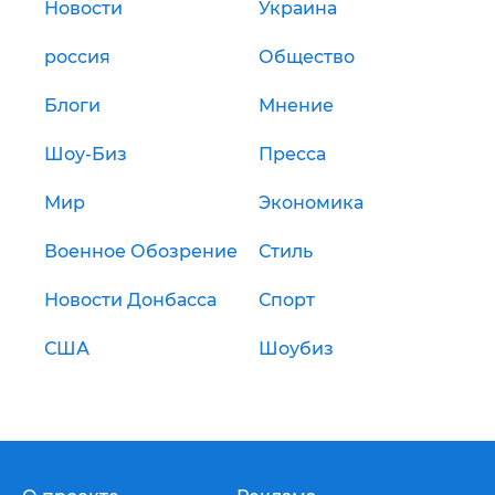
Новости
Украина
россия
Общество
Блоги
Мнение
Шоу-Биз
Пресса
Мир
Экономика
Военное Обозрение
Стиль
Новости Донбасса
Спорт
США
Шоубиз