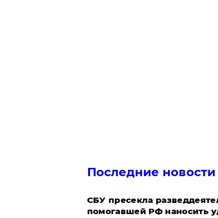
Последние новости
СБУ пресекла разведдеяте
помогавшей РФ наносить у