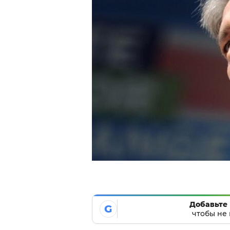
Добавьте 
G
чтобы не 