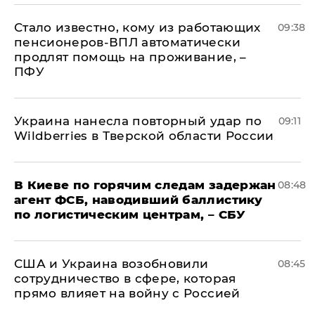
Стало известно, кому из работающих
09:38
пенсионеров-ВПЛ автоматически
продлят помощь на проживание, –
ПФУ
Украина нанесла повторный удар по
09:11
Wildberries в Тверской области России
В Киеве по горячим следам задержан
08:48
агент ФСБ, наводивший баллистику
по логистическим центрам, – СБУ
США и Украина возобновили
08:45
сотрудничество в сфере, которая
прямо влияет на войну с Россией