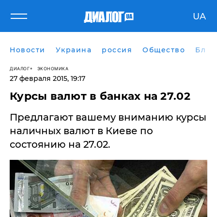
UA
Новости
Украина
россия
Общество
Блог
ДИАЛОГ
ЭКОНОМИКА
27 февраля 2015, 19:17
Курсы валют в банках на 27.02
Предлагают вашему вниманию курсы
наличных валют в Киеве по
состоянию на 27.02.