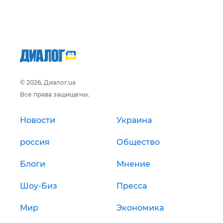
© 2026, Диалог.ua
Все права защищены.
Новости
Украина
россия
Общество
Блоги
Мнение
Шоу-Биз
Пресса
Мир
Экономика