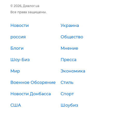
© 2026, Диалог.ua
Все права защищены.
Новости
Украина
россия
Общество
Блоги
Мнение
Шоу-Биз
Пресса
Мир
Экономика
Военное Обозрение
Стиль
Новости Донбасса
Спорт
США
Шоубиз