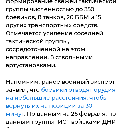
формирование свежей тактической
группы численностью до 350
боевиков, 8 танков, 20 ББМ и 15
других транспортных средств.
Отмечается усиление соседней
тактической группы,
сосредоточенной на этом
направлении, 8 ствольными
артустановками.
Напомним, ранее военный эксперт
заявил, что
боевики отводят орудия
на небольшие расстояния, чтобы
вернуть их на позиции за 30
минут
. По данным на 26 февраля, по
данным группы "ИС", войсками ДНР