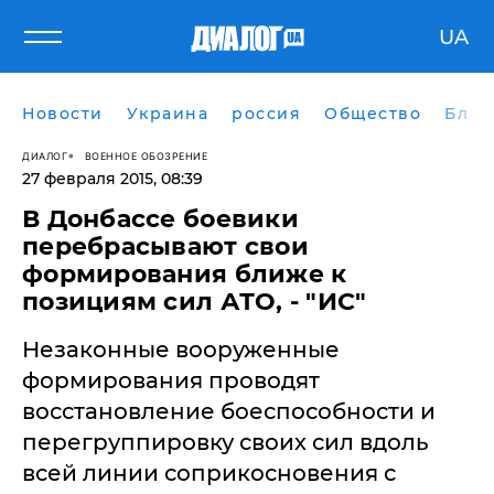
UA
Новости
Украина
россия
Общество
Блог
ДИАЛОГ
ВОЕННОЕ ОБОЗРЕНИЕ
27 февраля 2015, 08:39
В Донбассе боевики
перебрасывают свои
формирования ближе к
позициям сил АТО, - "ИС"
Незаконные вооруженные
формирования проводят
восстановление боеспособности и
перегруппировку своих сил вдоль
всей линии соприкосновения с