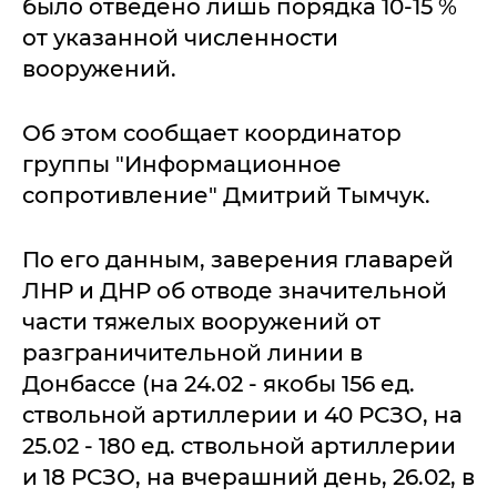
было отведено лишь порядка 10-15 %
от указанной численности
вооружений.
Об этом сообщает координатор
группы "Информационное
сопротивление" Дмитрий Тымчук.
По его данным, заверения главарей
ЛНР и ДНР об отводе значительной
части тяжелых вооружений от
разграничительной линии в
Донбассе (на 24.02 - якобы 156 ед.
ствольной артиллерии и 40 РСЗО, на
25.02 - 180 ед. ствольной артиллерии
и 18 РСЗО, на вчерашний день, 26.02, в