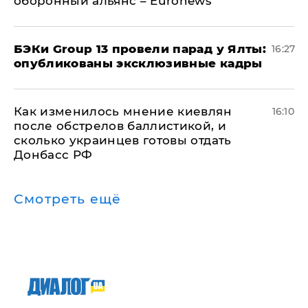
оборонный альянс – Euronews
​БЭКи Group 13 провели парад у Ялты:
16:27
опубликованы эксклюзивные кадры
Как изменилось мнение киевлян
16:10
после обстрелов баллистикой, и
сколько украинцев готовы отдать
Донбасс РФ
Смотреть ещё