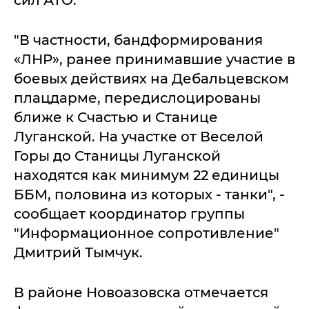
сил АТО.
"В частности, бандформирования
«ЛНР», ранее принимавшие участие в
боевых действиях на Дебальцевском
плацдарме, передислоцированы
ближе к Счастью и Станице
Луганской. На участке от Веселой
Горы до Станицы Луганской
находятся как минимум 22 единицы
ББМ, половина из которых - танки", -
сообщает координатор группы
"Информационное сопротивление"
Дмитрий Тымчук.
В районе Новоазовска отмечается