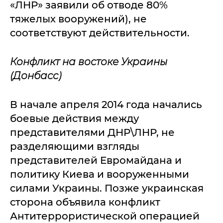
«ЛНР» заявили об отводе 80%
тяжелых вооружений), не
соответствуют действительности.
Конфликт на востоке Украины
(Донбасс)
В начале апреля 2014 года начались
боевые действия между
представителями ДНР\ЛНР, не
разделяющими взгляды
представителей Евромайдана и
политику Киева и вооруженными
силами Украины. Позже украинская
сторона объявила конфликт
Антитеррористической операцией