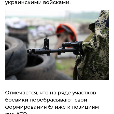
украинскими войсками.
Отмечается, что на ряде участков
боевики перебрасывают свои
формирования ближе к позициям